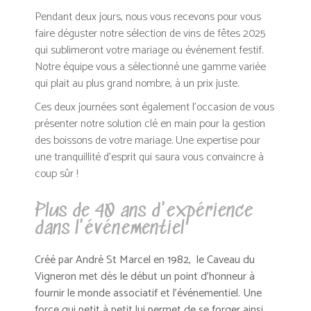
Pendant deux jours, nous vous recevons pour vous
faire déguster notre sélection de vins de fêtes 2025
qui sublimeront votre mariage ou événement festif.
Notre équipe vous a sélectionné une gamme variée
qui plait au plus grand nombre, à un prix juste.
Ces deux journées sont également l’occasion de vous
présenter notre solution clé en main pour la gestion
des boissons de votre mariage. Une expertise pour
une tranquillité d’esprit qui saura vous convaincre à
coup sûr !
Plus de 40 ans d'expérience
dans l'événementiel
Créé par André St Marcel en 1982, le Caveau du
Vigneron met dès le début un point d’honneur à
fournir le monde associatif et l’événementiel. Une
force qui petit à petit lui permet de se forger ainsi