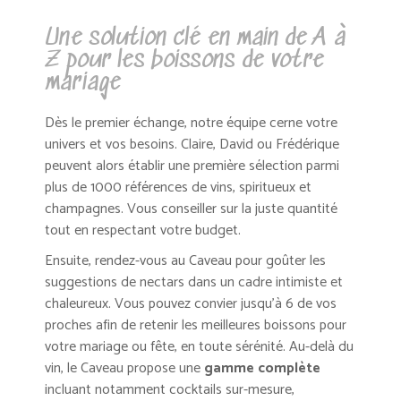
Une solution clé en main de A à
Z pour les boissons de votre
mariage
Dès le premier échange, notre équipe cerne votre
univers et vos besoins. Claire, David ou Frédérique
peuvent alors établir une première sélection parmi
plus de 1000 références de vins, spiritueux et
champagnes. Vous conseiller sur la juste quantité
tout en respectant votre budget.
Ensuite, rendez-vous au Caveau pour goûter les
suggestions de nectars dans un cadre intimiste et
chaleureux. Vous pouvez convier jusqu’à 6 de vos
proches afin de retenir les meilleures boissons pour
votre mariage ou fête, en toute sérénité
. Au-delà du
vin, le Caveau propose une
gamme complète
incluant notamment cocktails sur-mesure,