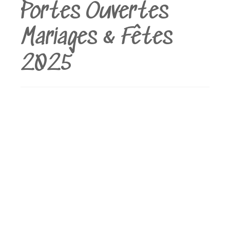
Portes Ouvertes
Mariages & Fêtes
2025