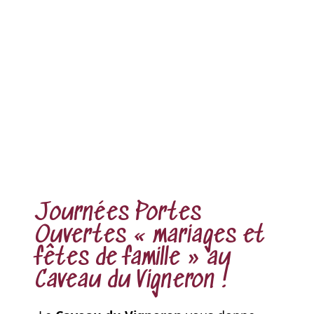
Journées Portes
Ouvertes « mariages et
fêtes de famille » au
Caveau du Vigneron !