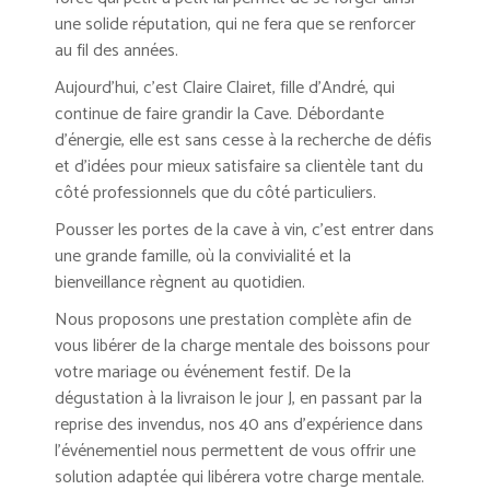
une solide réputation, qui ne fera que se renforcer
au fil des années.
Aujourd’hui, c’est Claire Clairet, fille d’André, qui
continue de faire grandir la Cave. Débordante
d’énergie, elle est sans cesse à la recherche de défis
et d’idées pour mieux satisfaire sa clientèle tant du
côté professionnels que du côté particuliers.
Pousser les portes de la cave à vin, c’est entrer dans
une grande famille, où la convivialité et la
bienveillance règnent au quotidien.
Nous proposons une prestation complète afin de
vous libérer de la charge mentale des boissons pour
votre mariage ou événement festif. De la
dégustation à la livraison le jour J, en passant par la
reprise des invendus, nos 40 ans d’expérience dans
l’événementiel nous permettent de vous offrir une
solution adaptée qui libérera votre charge mentale.