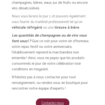
champagnes, bières, eaux, jus de fruits ou encore
vins désalcoolisés.
Nous vous livrons le jour J, et pouvons également
vous fournir du matériel professionnel tel qu’un
véhicule réfrigéré
ou une
tireuse à bière
.
Les quantités de champagnes ou de vins vous
font souci ?
Que ce soit pour votre vin d’honneur,
votre repas festif ou votre anniversaire,
l’établissement reprend la marchandise non
entamée ! Ainsi, vous ne payez que les produits
consommés le jour de votre célébration (voir
conditions en magasin).
N’hésitez pas à nous contacter pour tout
renseignement, ou rendez-vous en boutique pour
rencontrer notre équipe d’experts !
Contactez-nous