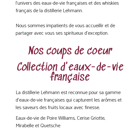
l’univers des eaux-de-vie françaises et des whiskies
français de la distillerie Lehmann.
Nous sommes impatients de vous accueillir et de
partager avec vous ses spiritueux d’exception.
Nos coups de coeur
Collection d'eaux-de-vie
française
La distillerie Lehmann est reconnue pour sa gamme
d’eaux-de-vie françaises qui capturent les arômes et
les saveurs des fruits locaux avec finesse.
Eaux-de-vie de Poire Williams, Cerise Griotte,
Mirabelle et Quetsche