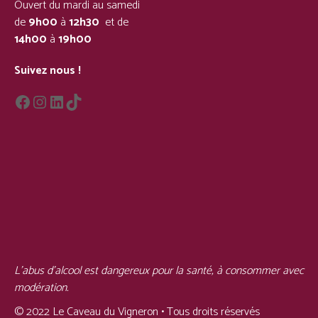
Ouvert du mardi au samedi
de
9h00
à
12h30
et de
14h00
à
19h00
Suivez nous !
L'abus d'alcool est dangereux pour la santé, à consommer avec
modération.
© 2022 Le Caveau du Vigneron • Tous droits réservés