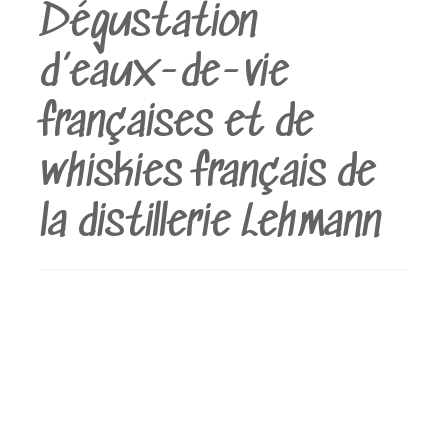
Dégustation
d’eaux-de-vie
françaises et de
whiskies français de
la distillerie Lehmann