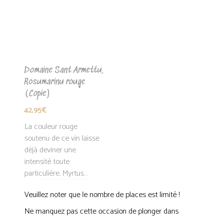
Domaine Sant Armettu,
Rosumarinu rouge
(Copie)
42,95
€
La couleur rouge
soutenu de ce vin laisse
déjà deviner une
intensité toute
particulière. Myrtus…
Veuillez noter que le nombre de places est limité !
Ne manquez pas cette occasion de plonger dans