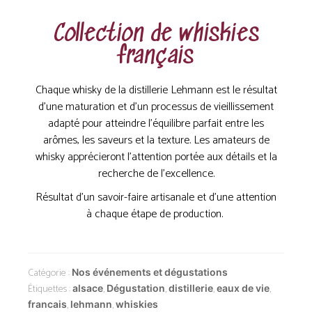
Collection de whiskies
français
Chaque whisky de la distillerie Lehmann est le résultat
d’une maturation et d’un processus de vieillissement
adapté pour atteindre l’équilibre parfait entre les
arômes, les saveurs et la texture. Les amateurs de
whisky apprécieront l’attention portée aux détails et la
recherche de l’excellence.
Résultat d’un savoir-faire artisanale et d’une attention
à chaque étape de production.
Catégorie :
Nos événements et dégustations
Étiquettes :
,
,
,
,
alsace
Dégustation
distillerie
eaux de vie
,
,
francais
lehmann
whiskies