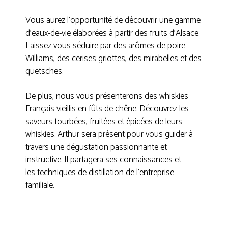
Vous aurez l’opportunité de découvrir une gamme
d’eaux-de-vie élaborées à partir des fruits d’Alsace.
Laissez vous séduire par des arômes de poire
Williams, des cerises griottes, des mirabelles et des
quetsches.
De plus, nous vous présenterons des whiskies
Français vieillis en fûts de chêne. Découvrez les
saveurs tourbées, fruitées et épicées de leurs
whiskies. Arthur sera présent pour vous guider à
travers une dégustation passionnante et
instructive. Il partagera ses connaissances et
les techniques de distillation de l’entreprise
familiale.