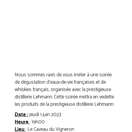
Nous sommes ravis de vous inviter à une soirée
de dégustation d’eaux-de-vie françaises et de
whiskies français, organisée avec la prestigieuse
distillerie Lehmann. Cette soirée mettra en vedette
les produits de la prestigieuse distillerie Lehmann.
Date :
jeudi 1 juin 2023
Heure
: 19h00
Lieu
: Le Caveau du Vigneron