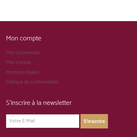
Mon compte
Mes commandes
Mon compte
Mentions légales
Politique de confidentialité
S’inscrire à la newsletter