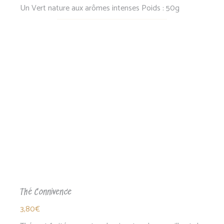
Un Vert nature aux arômes intenses Poids : 50g
Thé Connivence
3,80
€