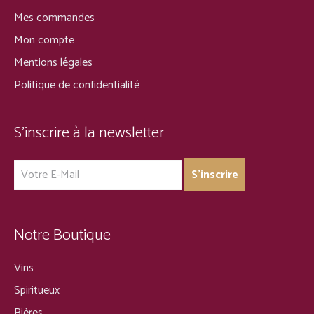
Mes commandes
Mon compte
Mentions légales
Politique de confidentialité
S’inscrire à la newsletter
Notre Boutique
Vins
Spiritueux
Bières