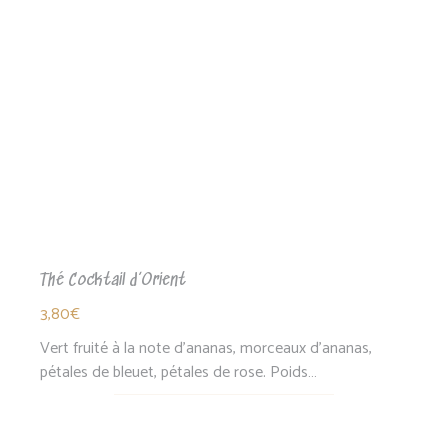
Thé Cocktail d’Orient
3,80
€
Vert fruité à la note d'ananas, morceaux d'ananas,
pétales de bleuet, pétales de rose. Poids…