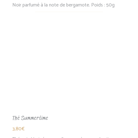
Noir parfumé à la note de bergamote. Poids : 50g
Thé Summertime
3,80
€