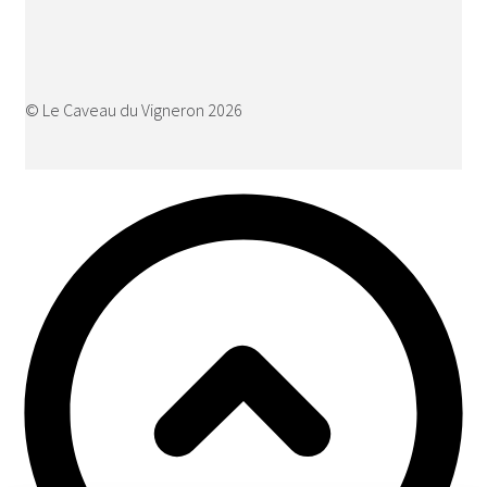
© Le Caveau du Vigneron 2026