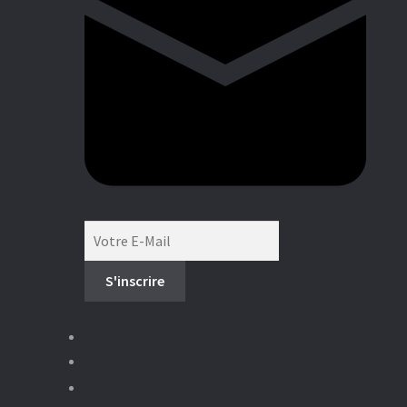
Boutique