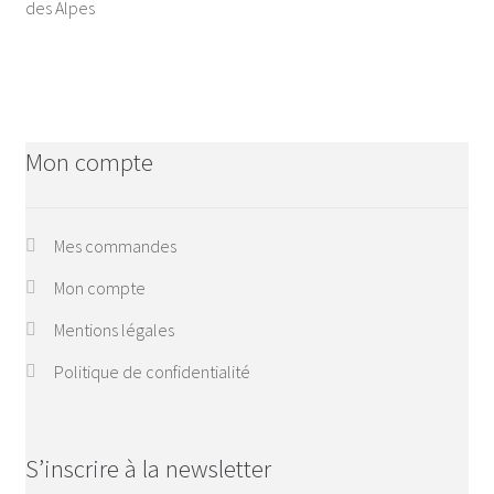
des Alpes
Mon compte
Mes commandes
Mon compte
Mentions légales
Politique de confidentialité
S’inscrire à la newsletter