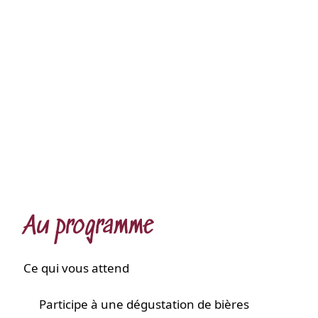
Au programme
Ce qui vous attend
 Participe à une dégustation de bières 