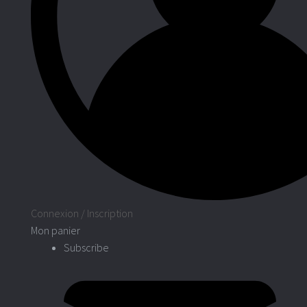
Entreprises
Connexion / Inscription
Mon panier
Subscribe
Associations