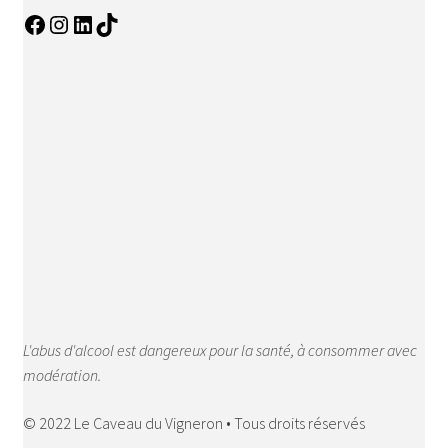
L'abus d'alcool est dangereux pour la santé, à consommer avec
modération.
© 2022 Le Caveau du Vigneron • Tous droits réservés