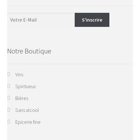
Notre Boutique
Vins
Spiritueux
Bières
Sans alcool
Epicerie fine