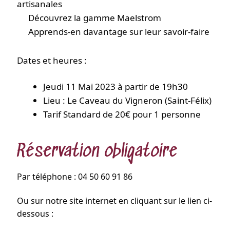
artisanales
 Découvrez la gamme Maelstrom
 Apprends-en davantage sur leur savoir-faire
Dates et heures :
Jeudi 11 Mai 2023 à partir de 19h30
Lieu : Le Caveau du Vigneron (Saint-Félix)
Tarif Standard de 20€ pour 1 personne 
Réservation obligatoire
Par téléphone : 04 50 60 91 86
Ou sur notre site internet en cliquant sur le lien ci-
dessous : 