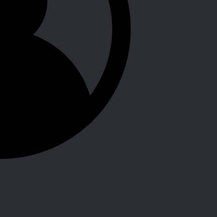
Connexion / Inscription