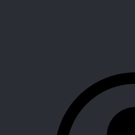
Boutique