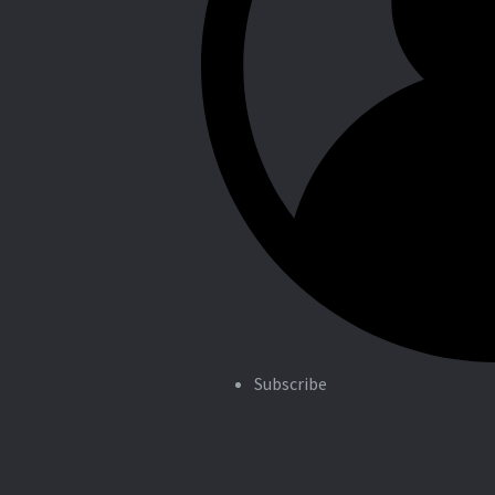
Subscribe