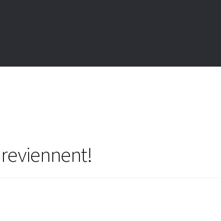
 reviennent!