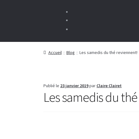
Accueil
Blog
Les samedis du thé reviennent!
Publié le
23 janvier 2019
par
Claire Clairet
Les samedis du thé