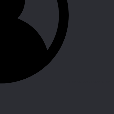
Connexion / Inscription