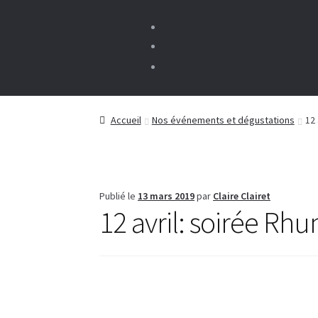
Accueil
Nos événements et dégustations
12 
Publié le
13 mars 2019
par
Claire Clairet
12 avril: soirée Rh