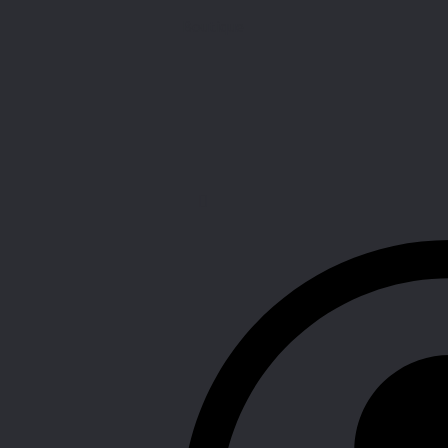
Boutique