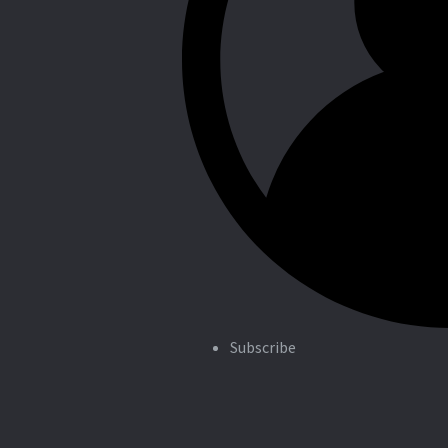
Subscribe