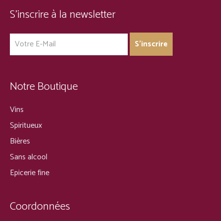
S’inscrire à la newsletter
Notre Boutique
Vins
Spiritueux
Bières
Sans alcool
Epicerie fine
Coordonnées