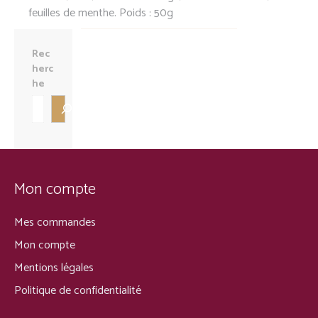
feuilles de menthe. Poids : 50g
Rec
herc
he
Mon compte
Mes commandes
Mon compte
Mentions légales
Politique de confidentialité