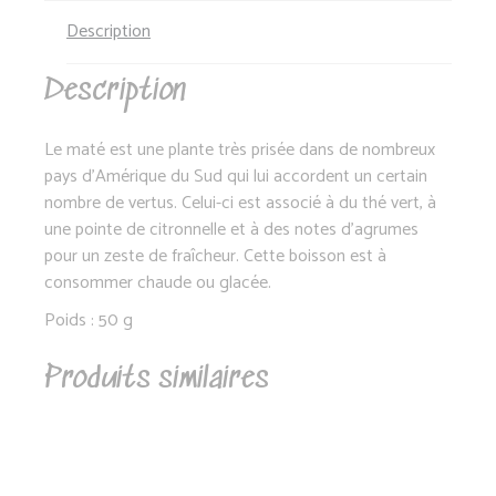
Description
Description
Le maté est une plante très prisée dans de nombreux
pays d’Amérique du Sud qui lui accordent un certain
nombre de vertus. Celui-ci est associé à du thé vert, à
une pointe de citronnelle et à des notes d’agrumes
pour un zeste de fraîcheur. Cette boisson est à
consommer chaude ou glacée.
Poids : 50 g
Produits similaires