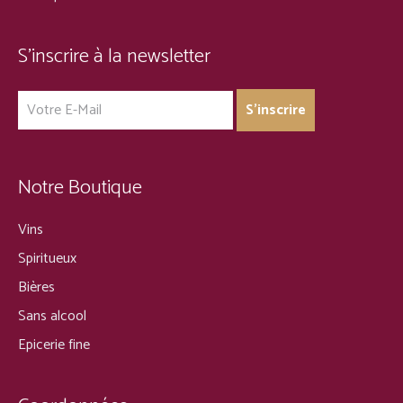
S’inscrire à la newsletter
Notre Boutique
Vins
Spiritueux
Bières
Sans alcool
Epicerie fine