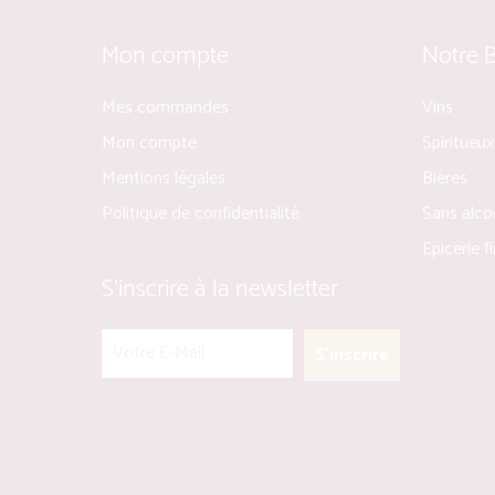
Mon compte
Notre 
Mes commandes
Vins
Mon compte
Spiritueux
Mentions légales
Bières
Politique de confidentialité
Sans alco
Epicerie f
S’inscrire à la newsletter