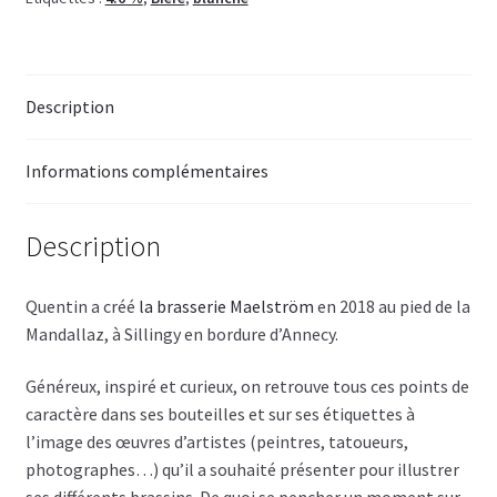
Description
Informations complémentaires
Description
Quentin a créé
la brasserie Maelström
en 2018 au pied de la
Mandallaz, à Sillingy en bordure d’Annecy.
Généreux, inspiré et curieux, on retrouve tous ces points de
caractère dans ses bouteilles et sur ses étiquettes à
l’image des œuvres d’artistes (peintres, tatoueurs,
photographes…) qu’il a souhaité présenter pour illustrer