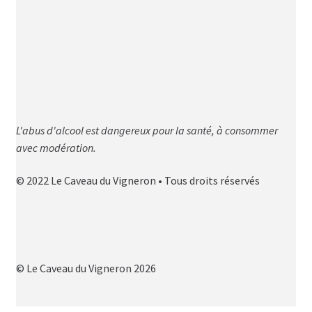
L'abus d'alcool est dangereux pour la santé, à consommer
avec modération.
© 2022 Le Caveau du Vigneron • Tous droits réservés
© Le Caveau du Vigneron 2026