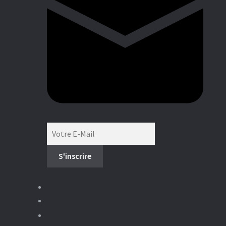
Boutique