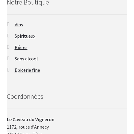
Notre Boutique
Vins
Spiritueux
Bières
Sans alcool
Epicerie fine
Coordonnées
Le Caveau du Vigneron
1172, route d’Annecy