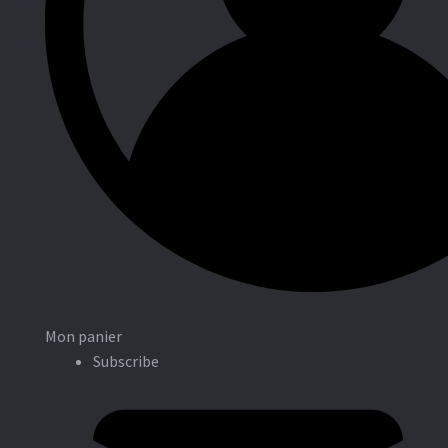
Entreprises
Connexion / Inscription
Mon panier
Subscribe
Associations