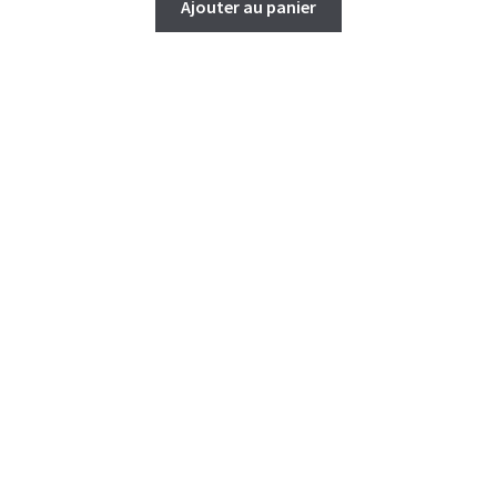
Ajouter au panier