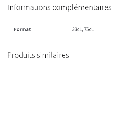
Informations complémentaires
Format
33cL, 75cL
Produits similaires