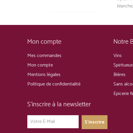
blanche
Mon compte
Notre 
Mes commandes
Vins
Mon compte
Spiritueux
Mentions légales
Bières
Politique de confidentialité
Sans alco
Epicerie f
S’inscrire à la newsletter