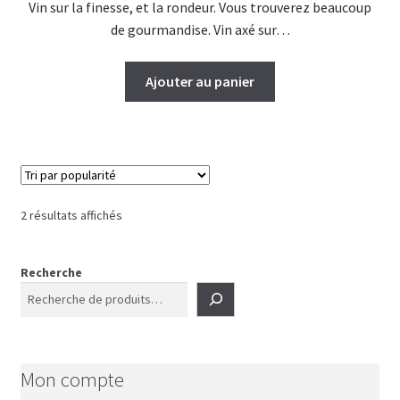
Vin sur la finesse, et la rondeur. Vous trouverez beaucoup
de gourmandise. Vin axé sur…
Ajouter au panier
Trié
2 résultats affichés
par
popularité
Recherche
Mon compte