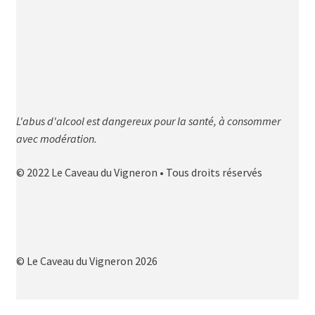
L'abus d'alcool est dangereux pour la santé, à consommer
avec modération.
© 2022 Le Caveau du Vigneron • Tous droits réservés
© Le Caveau du Vigneron 2026