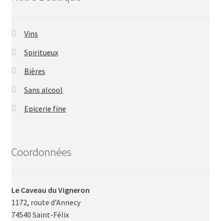
Vins
Spiritueux
Bières
Sans alcool
Epicerie fine
Coordonnées
Le Caveau du Vigneron
1172, route d’Annecy
74540 Saint-Félix