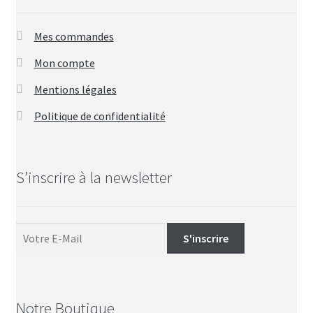
Mes commandes
Mon compte
Mentions légales
Politique de confidentialité
S’inscrire à la newsletter
Notre Boutique