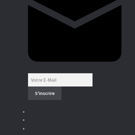
Boutique