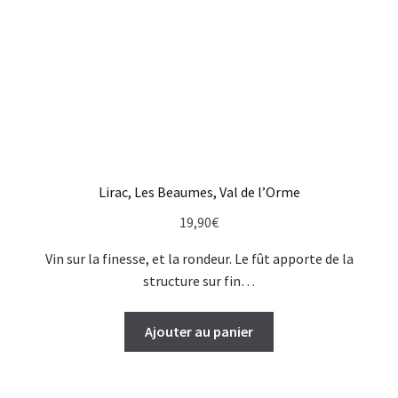
Lirac, Les Beaumes, Val de l’Orme
19,90
€
Vin sur la finesse, et la rondeur. Le fût apporte de la
structure sur fin…
Ajouter au panier