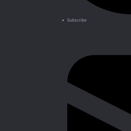
Subscribe