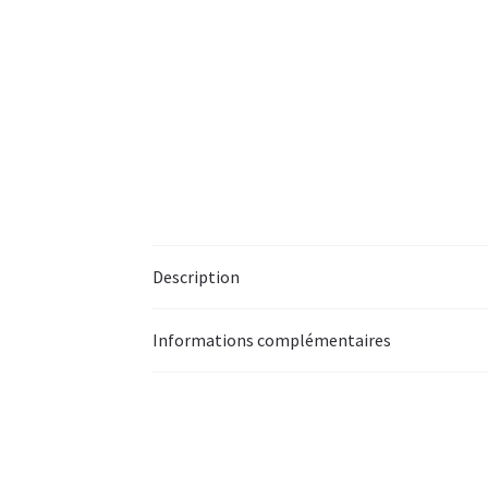
Description
Informations complémentaires