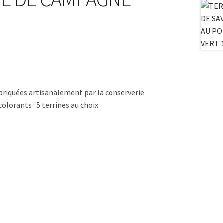
abriquées artisanalement par la conserverie
olorants : 5 terrines au choix