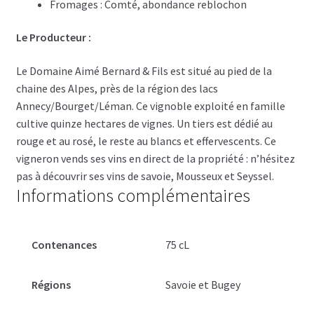
Fromages : Comté, abondance reblochon
Le Producteur :
Le Domaine Aimé Bernard & Fils est situé au pied de la
chaine des Alpes, près de la région des lacs
Annecy/Bourget/Léman. Ce vignoble exploité en famille
cultive quinze hectares de vignes. Un tiers est dédié au
rouge et au rosé, le reste au blancs et effervescents. Ce
vigneron vends ses vins en direct de la propriété : n’hésitez
pas à découvrir ses vins de savoie, Mousseux et Seyssel.
Informations complémentaires
Contenances
75 cL
Régions
Savoie et Bugey