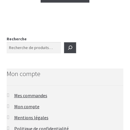
Recherche
Mon compte
Mes commandes
Mon compte
Mentions légales
Politique de confidentialité