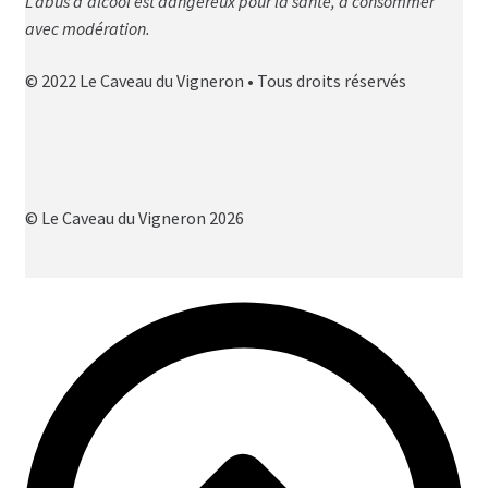
L'abus d'alcool est dangereux pour la santé, à consommer
avec modération.
© 2022 Le Caveau du Vigneron • Tous droits réservés
© Le Caveau du Vigneron 2026