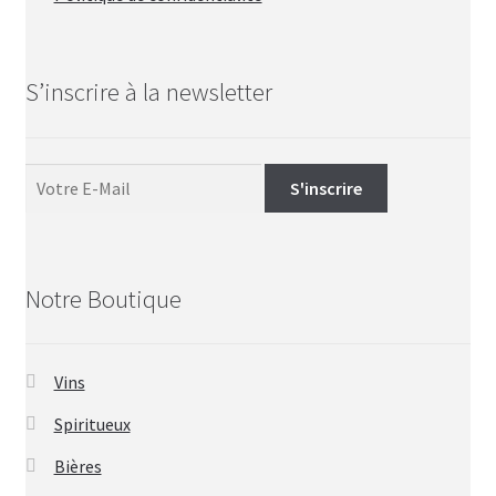
S’inscrire à la newsletter
Notre Boutique
Vins
Spiritueux
Bières