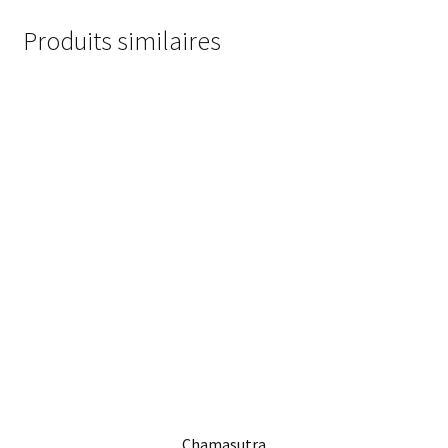
Produits similaires
Chamasutra