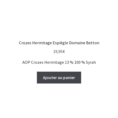
Crozes Hermitage Espiègle Domaine Betton
19,95
€
AOP Crozes Hermitage 13 % 100 % Syrah
Ajouter au panier