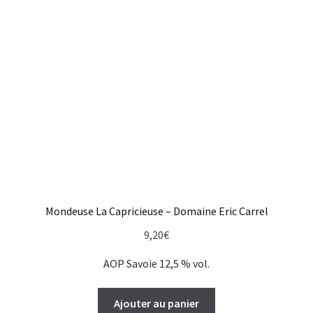
Mondeuse La Capricieuse – Domaine Eric Carrel
9,20
€
AOP Savoie 12,5 % vol.
Ajouter au panier