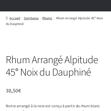
Accueil
Spiritueux
Rhums
Rhum Arrangé Alpitude 45° Noix
du Dauphiné
Rhum Arrangé Alpitude
45° Noix du Dauphiné
38,50
€
Notre arrangé à la noix est conçu à partir du rhum blanc