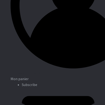
Entreprises
Connexion / Inscription
Mon panier
Subscribe
Associations