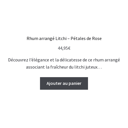
Rhum arrangé Litchi – Pétales de Rose
44,95
€
Découvrez l’élégance et la délicatesse de ce rhum arrangé
associant la fraîcheur du litchi juteux…
Ajouter au panier