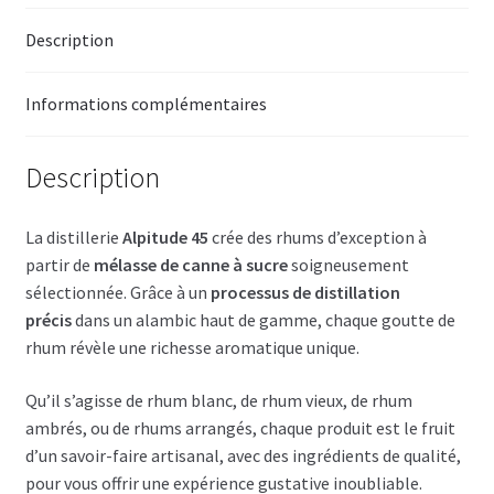
Dauphiné
Description
Informations complémentaires
Description
La distillerie
Alpitude 45
crée des rhums d’exception à
partir de
mélasse de canne à sucre
soigneusement
sélectionnée. Grâce à un
processus de distillation
précis
dans un alambic haut de gamme, chaque goutte de
rhum révèle une richesse aromatique unique.
Qu’il s’agisse de rhum blanc, de rhum vieux, de rhum
ambrés, ou de rhums arrangés, chaque produit est le fruit
d’un savoir-faire artisanal, avec des ingrédients de qualité,
pour vous offrir une expérience gustative inoubliable.