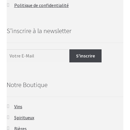
Politique de confidentialité
S’inscrire à la newsletter
Notre Boutique
Vins
Spiritueux
Bières