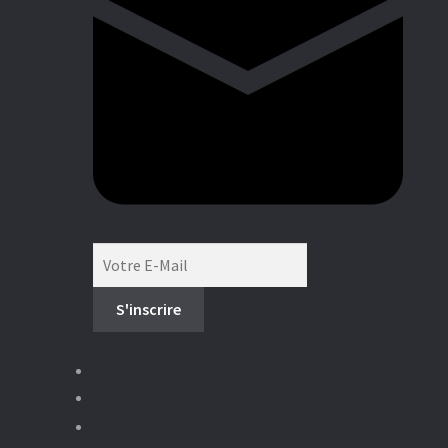
Boutique