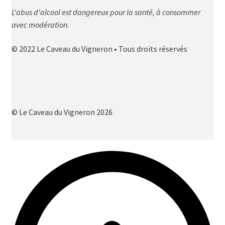
L'abus d'alcool est dangereux pour la santé, à consommer
avec modération.
© 2022 Le Caveau du Vigneron • Tous droits réservés
© Le Caveau du Vigneron 2026