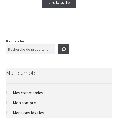
Lire la suite
Recherche
Mon compte
Mes commandes
Mon compte
Mentions légales