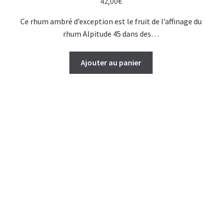
42,00
€
Ce rhum ambré d’exception est le fruit de l’affinage du
rhum Alpitude 45 dans des…
Ajouter au panier