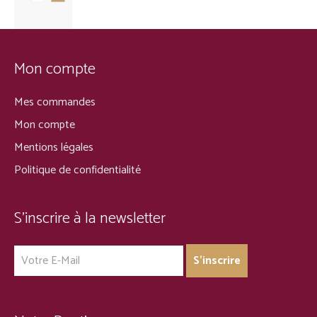
Mon compte
Mes commandes
Mon compte
Mentions légales
Politique de confidentialité
S’inscrire à la newsletter