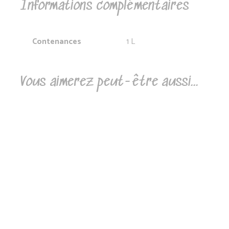
Informations complémentaires
Contenances
1 L
Vous aimerez peut-être aussi…