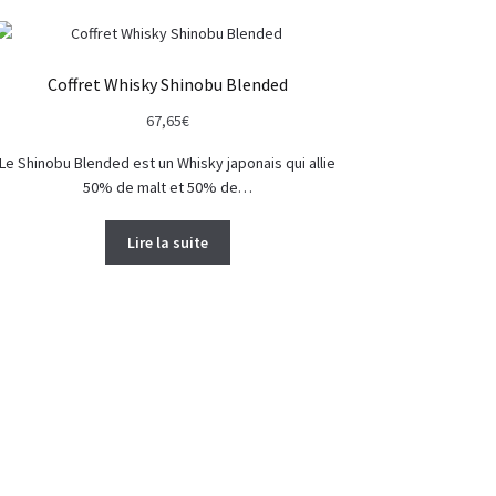
Coffret Whisky Shinobu Blended
67,65
€
Le Shinobu Blended est un Whisky japonais qui allie
50% de malt et 50% de…
Lire la suite