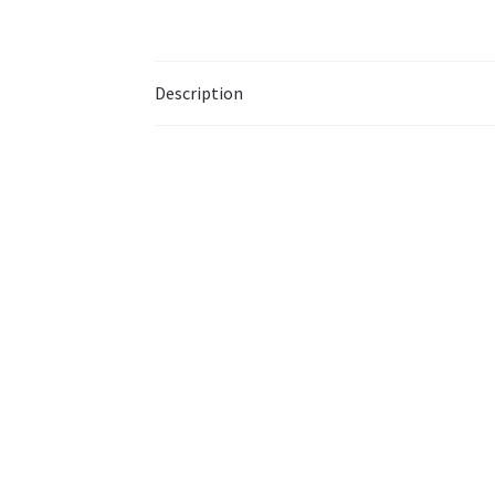
Description