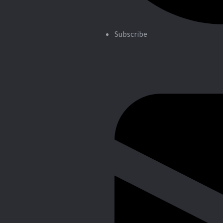
Subscribe