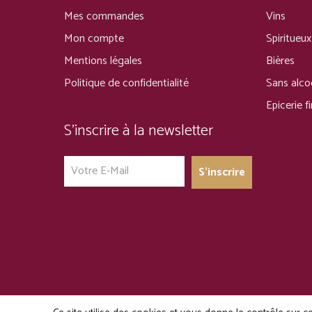
Mes commandes
Vins
Mon compte
Spiritueux
Mentions légales
Bières
Politique de confidentialité
Sans alco
Epicerie f
S’inscrire à la newsletter