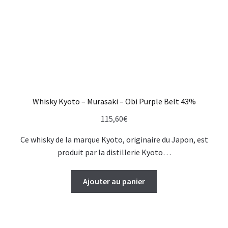
Whisky Kyoto – Murasaki – Obi Purple Belt 43%
115,60
€
Ce whisky de la marque Kyoto, originaire du Japon, est
produit par la distillerie Kyoto…
Ajouter au panier