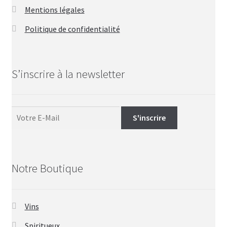
Mentions légales
Politique de confidentialité
S’inscrire à la newsletter
Notre Boutique
Vins
Spiritueux