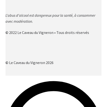
L'abus d'alcool est dangereux pour la santé, à consommer
avec modération.
© 2022 Le Caveau du Vigneron • Tous droits réservés
© Le Caveau du Vigneron 2026