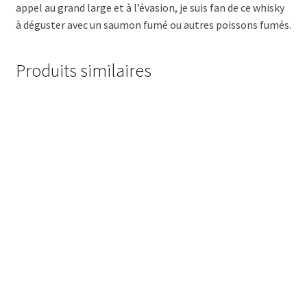
appel au grand large et à l’évasion, je suis fan de ce whisky
à déguster avec un saumon fumé ou autres poissons fumés.
Produits similaires