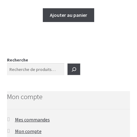
Ajouter au panier
Recherche
Mon compte
Mes commandes
Mon compte