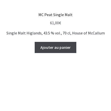
MC Peat Single Malt
61,00
€
Single Malt Higlands, 43.5 % vol., 70 cl, House of McCallum
Ajouter au panier