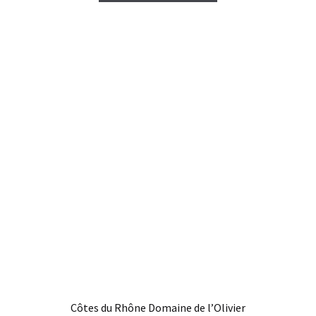
Côtes du Rhône Domaine de l’Olivier