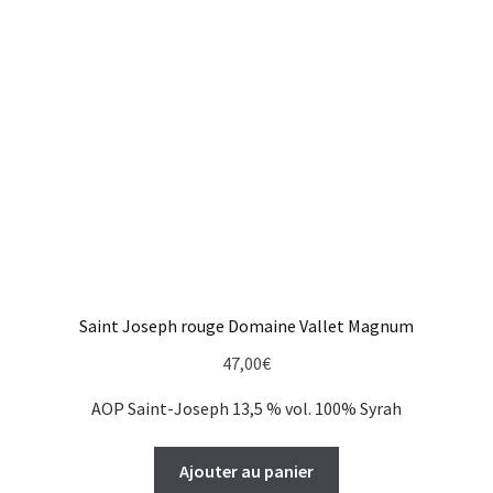
Saint Joseph rouge Domaine Vallet Magnum
47,00
€
AOP Saint-Joseph 13,5 % vol. 100% Syrah
Ajouter au panier