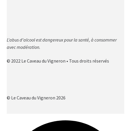
L'abus d'alcool est dangereux pour la santé, à consommer
avec modération.
© 2022 Le Caveau du Vigneron • Tous droits réservés
© Le Caveau du Vigneron 2026