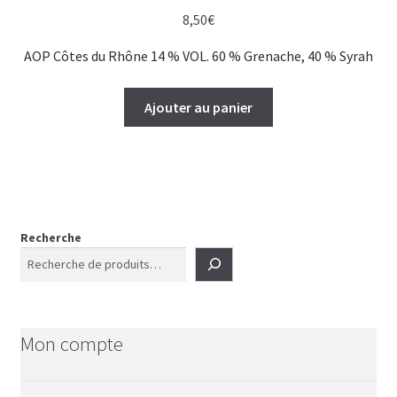
8,50
€
AOP Côtes du Rhône 14 % VOL. 60 % Grenache, 40 % Syrah
Ajouter au panier
Recherche
Mon compte