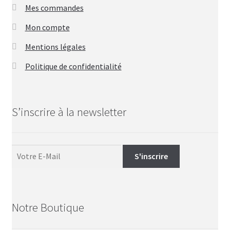
Mes commandes
Mon compte
Mentions légales
Politique de confidentialité
S’inscrire à la newsletter
Notre Boutique