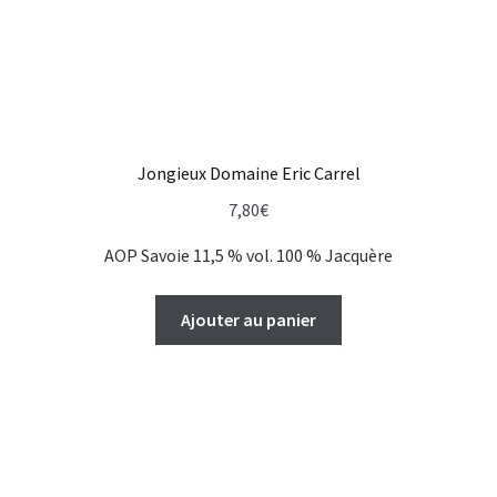
Jongieux Domaine Eric Carrel
7,80
€
AOP Savoie 11,5 % vol. 100 % Jacquère
Ajouter au panier