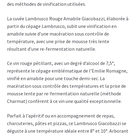
des méthodes de vinification utilisées.
La cuvée Lambrusco Rouge Amabile Giacobazzi, élaborée à
partir du cépage Lambrusco, subit une vinification en
amabile suivie d’une macération sous contrôle de
température, avec une prise de mousse très lente
résultant d’une re-fermentation naturelle.
Ce vin rouge pétillant, avec un degré d’alcool de 7,5°,
représente le cépage emblématique de l’Emilie Romagne,
vinifié en amabile pour une touche demi-sec. La
macération sous contrôle des températures et la prise de
mousse lente par re-fermentation naturelle (méthode
Charmat) confèrent à ce vin une qualité exceptionnelle.
Parfait à l’apéritif ou en accompagnement de repas,
charcuteries, pâtes et pizzas, ce Lambrusco Giacobazzi se
déguste à une température idéale entre 8° et 10°. Arborant