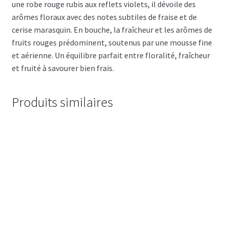
une robe rouge rubis aux reflets violets, il dévoile des
arômes floraux avec des notes subtiles de fraise et de
cerise marasquin. En bouche, la fraîcheur et les arômes de
fruits rouges prédominent, soutenus par une mousse fine
et aérienne. Un équilibre parfait entre floralité, fraîcheur
et fruité à savourer bien frais.
Produits similaires