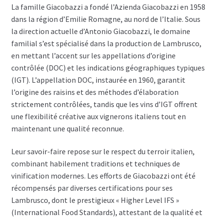
La famille Giacobazzi a fondé l’Azienda Giacobazzi en 1958
dans la région d’Emilie Romagne, au nord de l’Italie. Sous
la direction actuelle d’Antonio Giacobazzi, le domaine
familial s’est spécialisé dans la production de Lambrusco,
en mettant l’accent sur les appellations d’origine
contrôlée (DOC) et les indications géographiques typiques
(IGT). L’appellation DOC, instaurée en 1960, garantit
l’origine des raisins et des méthodes d’élaboration
strictement contrôlées, tandis que les vins d’IGT offrent
une flexibilité créative aux vignerons italiens tout en
maintenant une qualité reconnue.
Leur savoir-faire repose sur le respect du terroir italien,
combinant habilement traditions et techniques de
vinification modernes. Les efforts de Giacobazzi ont été
récompensés par diverses certifications pour ses
Lambrusco, dont le prestigieux « Higher Level IFS »
(International Food Standards), attestant de la qualité et