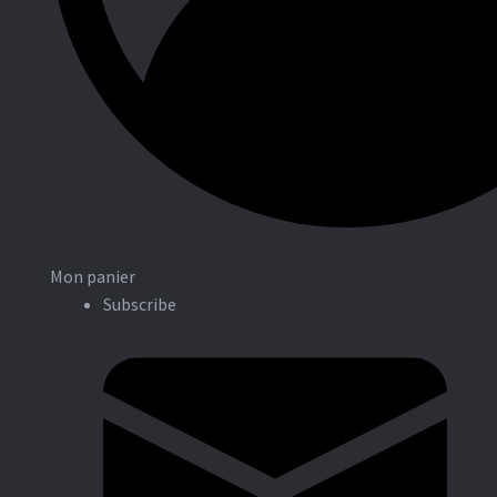
Entreprises
Connexion / Inscription
Mon panier
Subscribe
Associations