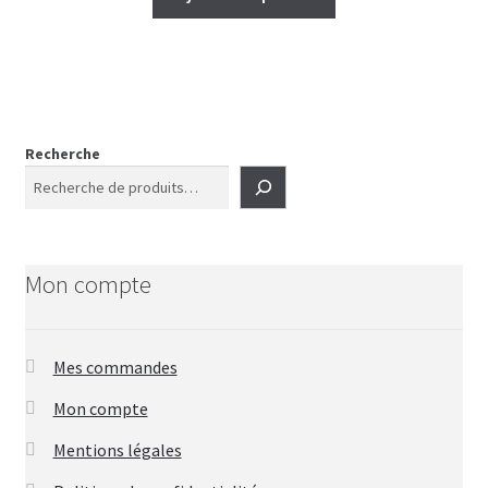
Recherche
Mon compte
Mes commandes
Mon compte
Mentions légales