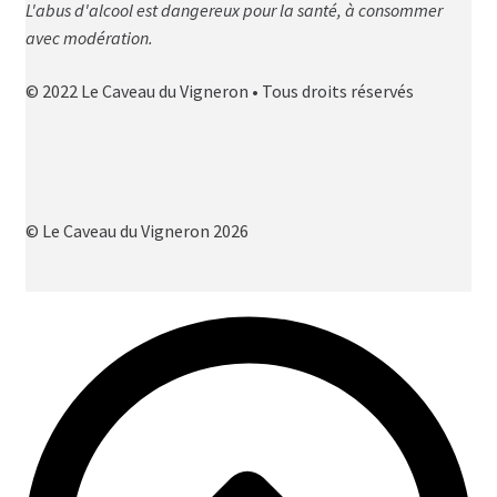
L'abus d'alcool est dangereux pour la santé, à consommer
avec modération.
© 2022 Le Caveau du Vigneron • Tous droits réservés
© Le Caveau du Vigneron 2026