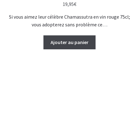
19,95
€
Si vous aimez leur célèbre Chamassutra en vin rouge 75cl;
vous adopterez sans problème ce…
Ajouter au panier