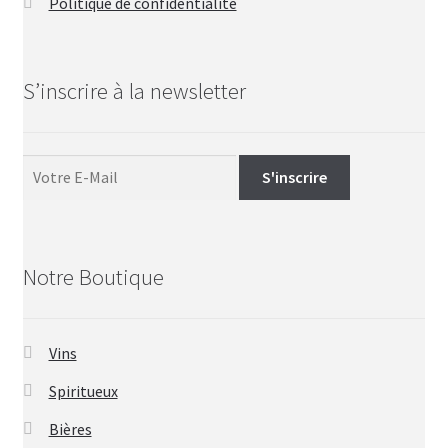
Politique de confidentialité
S’inscrire à la newsletter
Notre Boutique
Vins
Spiritueux
Bières