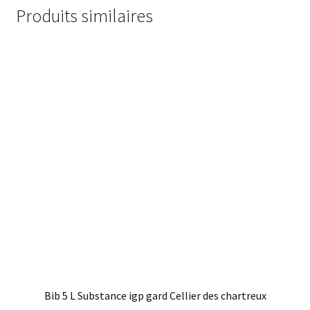
Produits similaires
Bib 5 L Substance igp gard Cellier des chartreux