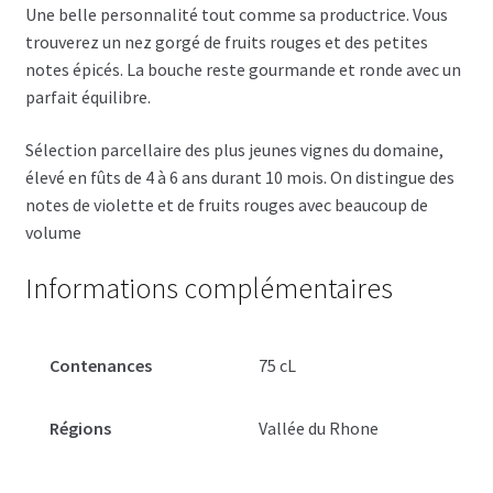
Une belle personnalité tout comme sa productrice. Vous
trouverez un nez gorgé de fruits rouges et des petites
notes épicés. La bouche reste gourmande et ronde avec un
parfait équilibre.
Sélection parcellaire des plus jeunes vignes du domaine,
élevé en fûts de 4 à 6 ans durant 10 mois. On distingue des
notes de violette et de fruits rouges avec beaucoup de
volume
Informations complémentaires
Contenances
75 cL
Régions
Vallée du Rhone