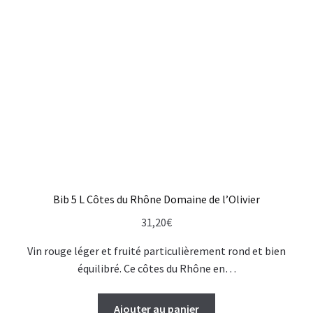
Bib 5 L Côtes du Rhône Domaine de l’Olivier
31,20
€
Vin rouge léger et fruité particulièrement rond et bien
équilibré. Ce côtes du Rhône en…
Ajouter au panier