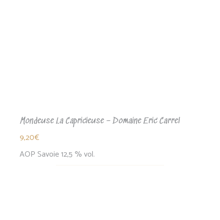
Mondeuse La Capricieuse – Domaine Eric Carrel
9,20
€
AOP Savoie 12,5 % vol.