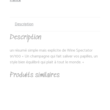
France
Description
Description
un résumé simple mais explicite de Wine Spectator
91/100 « Un champagne qui fait saliver vos papilles, un
style bien équilibré qui plait à tout le monde. «
Produits similaires