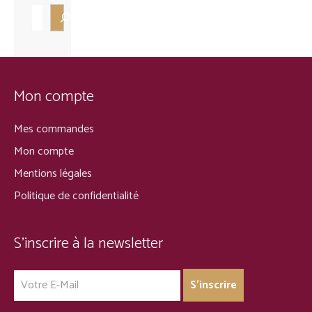
Mon compte
Mes commandes
Mon compte
Mentions légales
Politique de confidentialité
S’inscrire à la newsletter