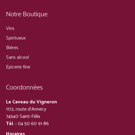
Notre Boutique
Vins
Spiritueux
Bières
Sans alcool
Epicerie fine
Coordonnées
Le Caveau du Vigneron
1172, route d’Annecy
74540 Saint-Félix
Tél. :
04 50 60 91 86
Horaires