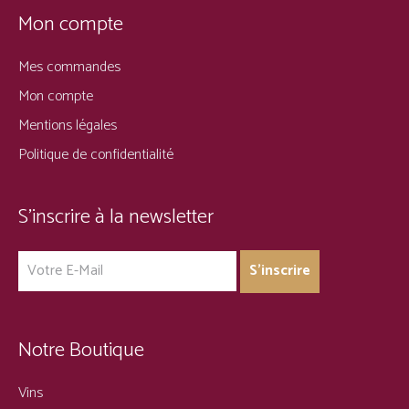
Mon compte
Mes commandes
Mon compte
Mentions légales
Politique de confidentialité
S’inscrire à la newsletter
Notre Boutique
Vins