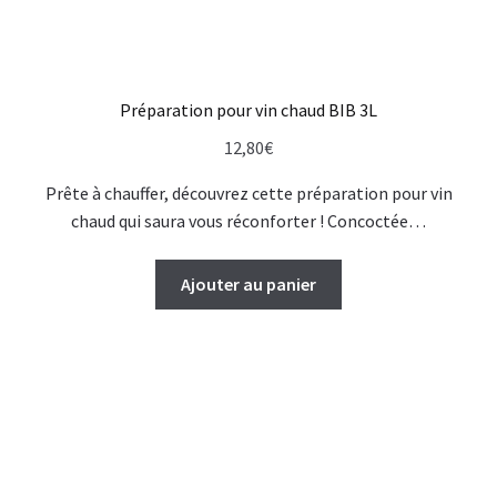
Préparation pour vin chaud BIB 3L
12,80
€
Prête à chauffer, découvrez cette préparation pour vin
chaud qui saura vous réconforter ! Concoctée…
Ajouter au panier