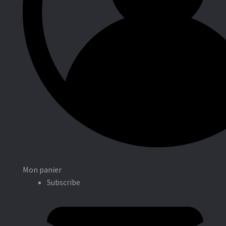
Entreprises
Connexion / Inscription
Mon panier
Subscribe
Associations