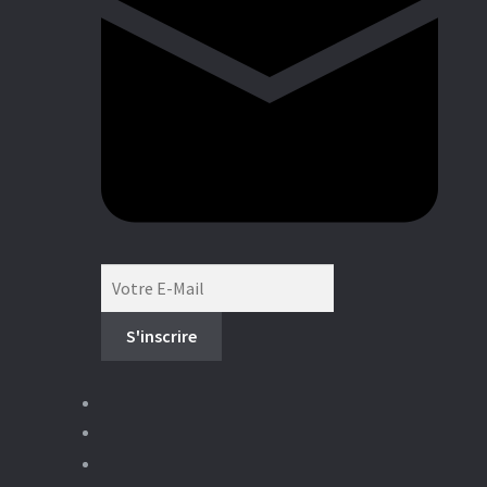
Boutique