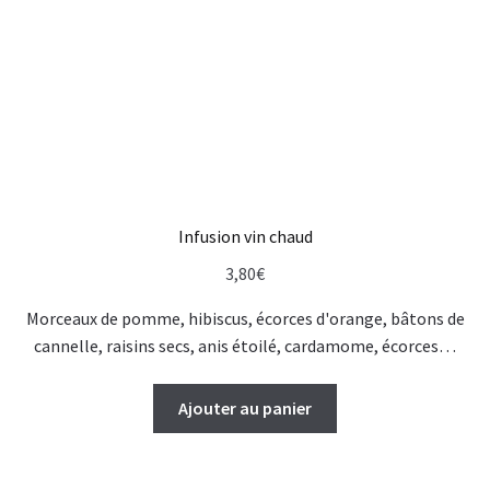
Infusion vin chaud
3,80
€
Morceaux de pomme, hibiscus, écorces d'orange, bâtons de
cannelle, raisins secs, anis étoilé, cardamome, écorces…
Ajouter au panier