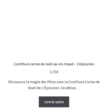
Confiture cerise de noël au vin chaud – L’épicurien
3,70
€
Découvrez la magie des fêtes avec la Confiture Cerise de
Noël de L'Épicurien. Un délice…
Lire la suite