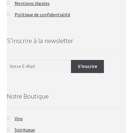
Mentions légales
Politique de confidentialité
S’inscrire à la newsletter
Notre Boutique
Vins
Spiritueux