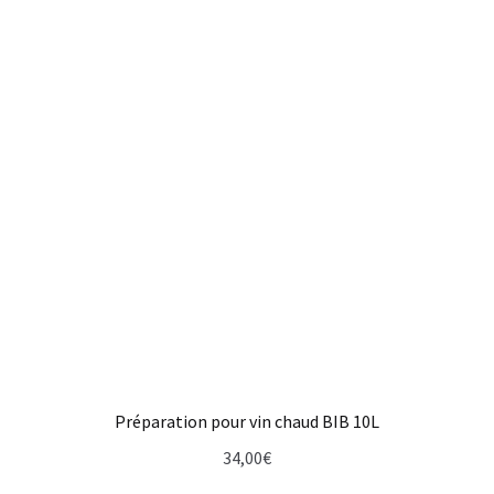
Préparation pour vin chaud BIB 10L
34,00
€