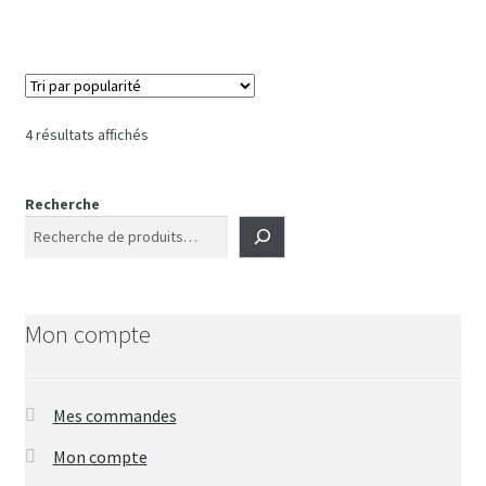
Trié
4 résultats affichés
par
popularité
Recherche
Mon compte
Mes commandes
Mon compte