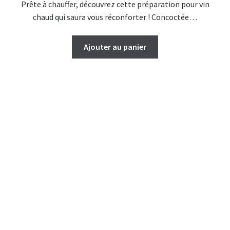
Prête à chauffer, découvrez cette préparation pour vin
chaud qui saura vous réconforter ! Concoctée…
Ajouter au panier