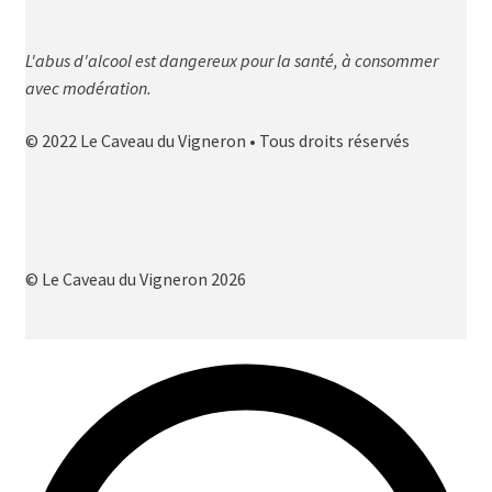
L'abus d'alcool est dangereux pour la santé, à consommer
avec modération.
© 2022 Le Caveau du Vigneron • Tous droits réservés
© Le Caveau du Vigneron 2026