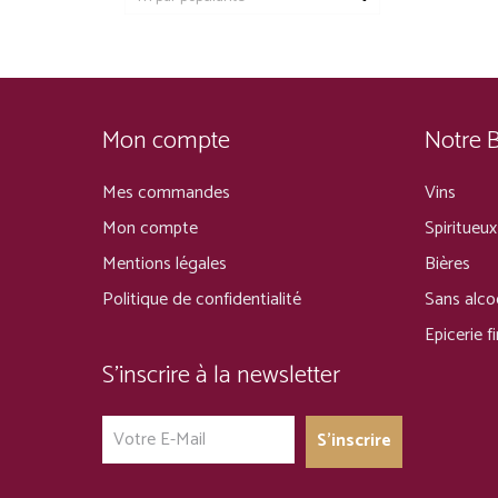
Mon compte
Notre 
Mes commandes
Vins
Mon compte
Spiritueux
Mentions légales
Bières
Politique de confidentialité
Sans alco
Epicerie f
S’inscrire à la newsletter