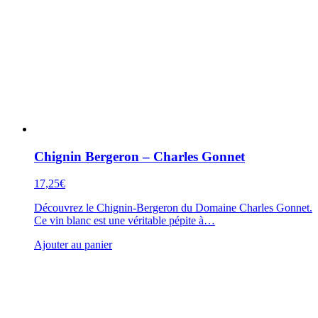
Chignin Bergeron – Charles Gonnet
17,25
€
Découvrez le Chignin-Bergeron du Domaine Charles Gonnet.
Ce vin blanc est une véritable pépite à…
Ajouter au panier