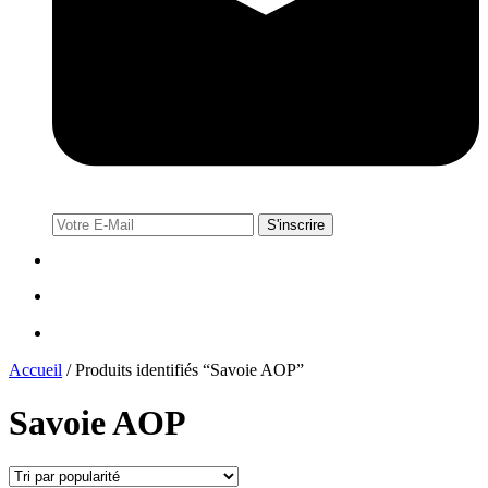
Accueil
/
Produits identifiés “Savoie AOP”
Savoie AOP