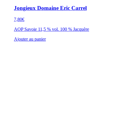
Jongieux Domaine Eric Carrel
7,80
€
AOP Savoie 11,5 % vol. 100 % Jacquère
Ajouter au panier