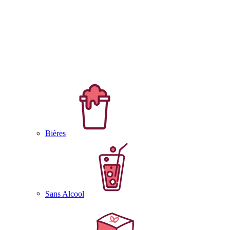
Bières
Sans Alcool