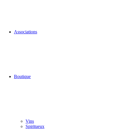
Associations
Boutique
Vins
Spiritueux