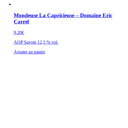
Mondeuse La Capricieuse – Domaine Eric
Carrel
9,20
€
AOP Savoie 12,5 % vol.
Ajouter au panier