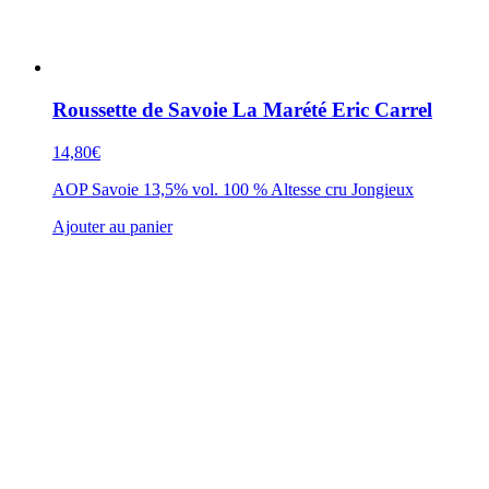
Roussette de Savoie La Marété Eric Carrel
14,80
€
AOP Savoie 13,5% vol. 100 % Altesse cru Jongieux
Ajouter au panier