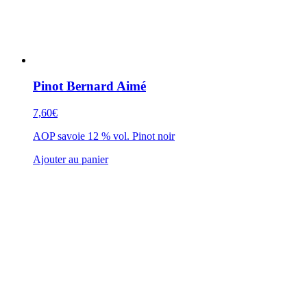
Pinot Bernard Aimé
7,60
€
AOP savoie 12 % vol. Pinot noir
Ajouter au panier