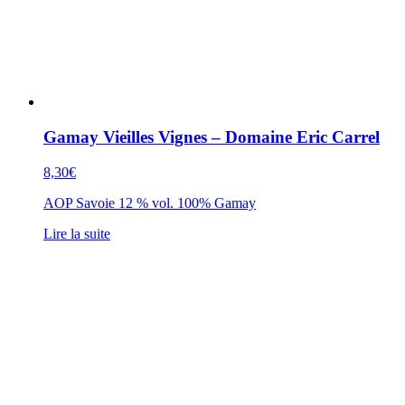
Gamay Vieilles Vignes – Domaine Eric Carrel
8,30
€
AOP Savoie 12 % vol. 100% Gamay
Lire la suite