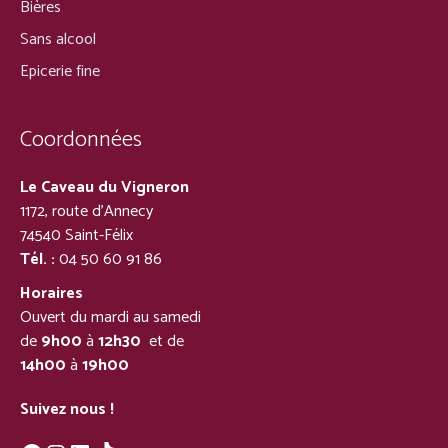
Bières
Sans alcool
Epicerie fine
Coordonnées
Le Caveau du Vigneron
1172, route d’Annecy
74540 Saint-Félix
Tél. :
04 50 60 91 86
Horaires
Ouvert du mardi au samedi
de
9h00
à
12h30
et de
14h00
à
19h00
Suivez nous !