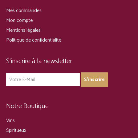
Mes commandes
Mon compte
Mentions légales
Politique de confidentialité
S’inscrire à la newsletter
Notre Boutique
Vins
Spiritueux