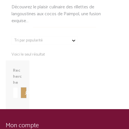
Découvrez le plaisir culinaire des rillettes de
langoustines aux cocos de Paimpol, une fusion
exquise…
Voici le seul résultat
Rec
herc
he
Mon compte