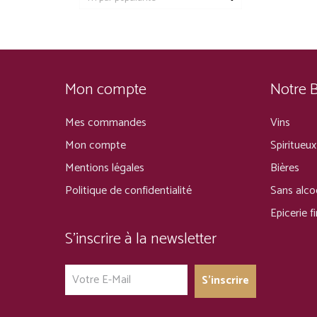
Mon compte
Notre 
Mes commandes
Vins
Mon compte
Spiritueux
Mentions légales
Bières
Politique de confidentialité
Sans alco
Epicerie f
S’inscrire à la newsletter