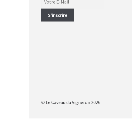
© Le Caveau du Vigneron 2026