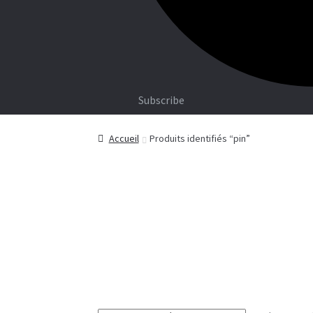
Subscribe
Accueil
Produits identifiés “pin”