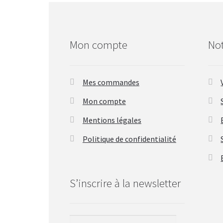
Mon compte
Not
Mes commandes
Mon compte
Mentions légales
Politique de confidentialité
S’inscrire à la newsletter