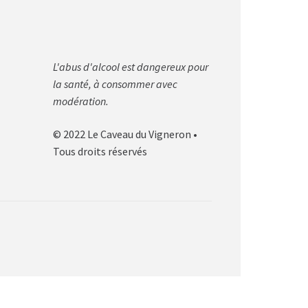
L'abus d'alcool est dangereux pour
la santé, à consommer avec
modération.
© 2022 Le Caveau du Vigneron •
Tous droits réservés