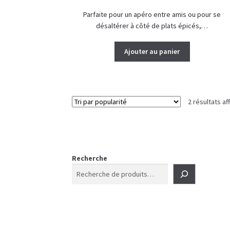
Parfaite pour un apéro entre amis ou pour se
désaltérer à côté de plats épicés,…
Ajouter au panier
2 résultats af
Recherche