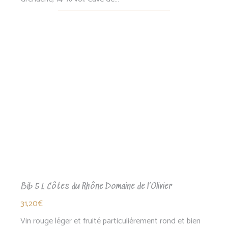
Bib 5 L Côtes du Rhône Domaine de l’Olivier
31,20
€
Vin rouge léger et fruité particulièrement rond et bien