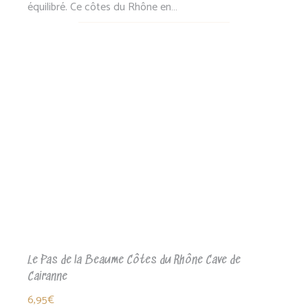
équilibré. Ce côtes du Rhône en…
Le Pas de la Beaume Côtes du Rhône Cave de
Cairanne
6,95
€