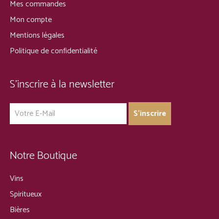
Mes commandes
Mon compte
Mentions légales
Politique de confidentialité
S’inscrire à la newsletter
Notre Boutique
Vins
Spiritueux
Bières