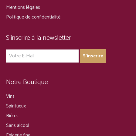
Mentions légales
Politique de confidentialité
S’inscrire à la newsletter
Notre Boutique
Vins
Spiritueux
Bières
Sans alcool
Epicerie fine