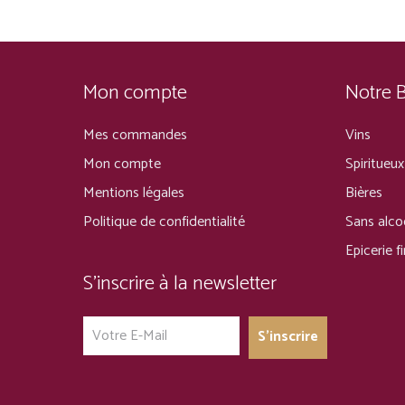
Mon compte
Notre 
Mes commandes
Vins
Mon compte
Spiritueux
Mentions légales
Bières
Politique de confidentialité
Sans alco
Epicerie f
S’inscrire à la newsletter