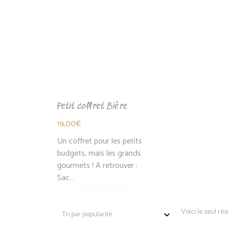
Petit coffret Bière
19,00
€
Un coffret pour les petits
budgets, mais les grands
gourmets ! A retrouver :
Sac…
Voici le seul rés