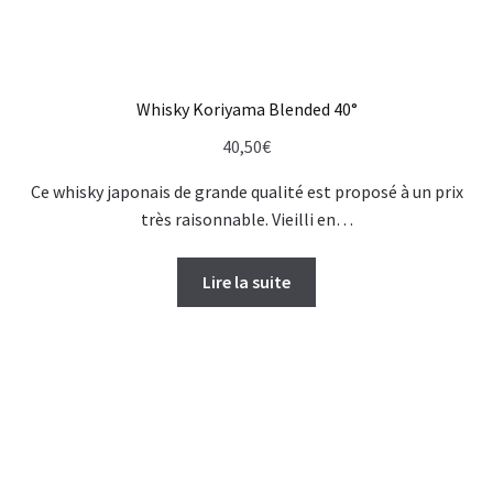
Whisky Koriyama Blended 40°
40,50
€
Ce whisky japonais de grande qualité est proposé à un prix
très raisonnable. Vieilli en…
Lire la suite