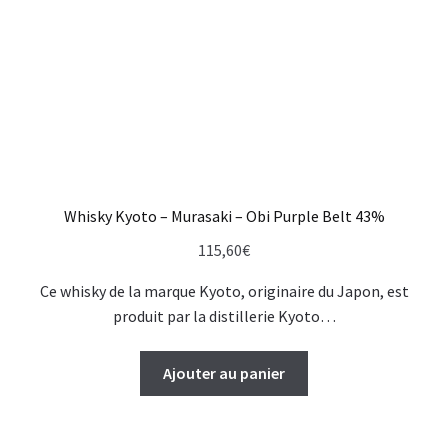
Whisky Kyoto – Murasaki – Obi Purple Belt 43%
115,60
€
Ce whisky de la marque Kyoto, originaire du Japon, est
produit par la distillerie Kyoto…
Ajouter au panier