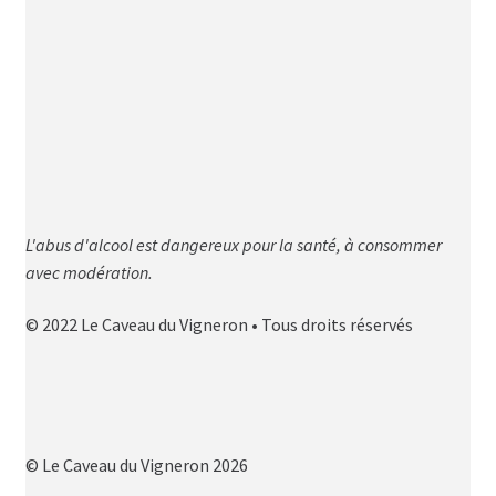
L'abus d'alcool est dangereux pour la santé, à consommer
avec modération.
© 2022 Le Caveau du Vigneron • Tous droits réservés
© Le Caveau du Vigneron 2026