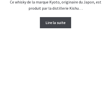
Ce whisky de la marque Kyoto, originaire du Japon, est
produit par la distillerie Kishu…
Lire la suite