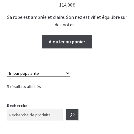
114,00
€
Sa robe est ambrée et claire. Son nez est vif et équilibré sur
des notes…
Ajouter au panier
Trié
5 résultats affichés
par
popularité
Recherche