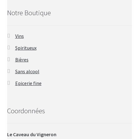
Notre Boutique
Vins
Spiritueux
Bières
Sans alcool
Epicerie fine
Coordonnées
Le Caveau du Vigneron