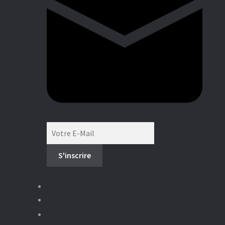
Boutique