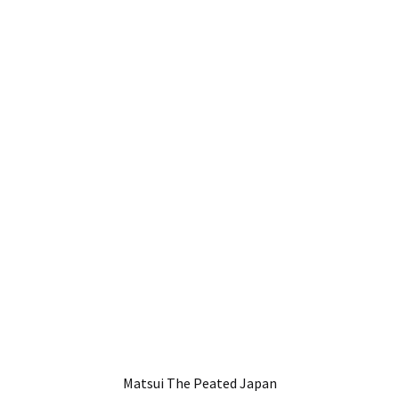
Matsui The Peated Japan