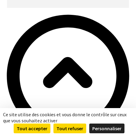
Ce site utilise des cookies et vous donne le contrôle sur ceux
que vous souhaitez activer
Tout accepter
Tout refuser
Personnaliser
0