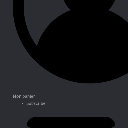
Entreprises
Connexion / Inscription
Mon panier
Subscribe
Associations