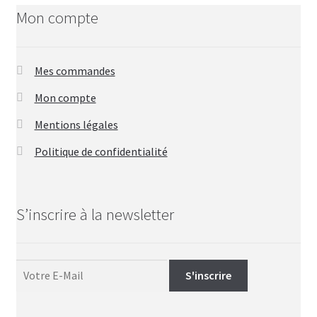
Mon compte
Mes commandes
Mon compte
Mentions légales
Politique de confidentialité
S’inscrire à la newsletter