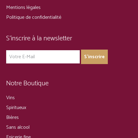
Mentions légales
Politique de confidentialité
S’inscrire à la newsletter
Notre Boutique
Vins
Spiritueux
Bières
Sans alcool
Epicerie fine