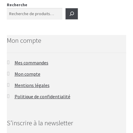
Recherche
Mon compte
Mes commandes
Mon compte
Mentions légales
Politique de confidentialité
S’inscrire à la newsletter