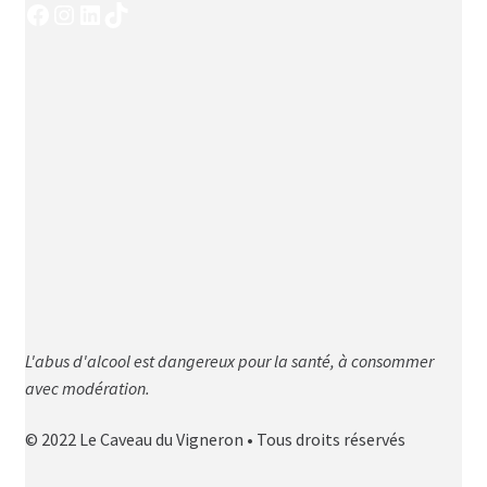
Facebook
Instagram
LinkedIn
TikTok
L'abus d'alcool est dangereux pour la santé, à consommer
avec modération.
© 2022 Le Caveau du Vigneron • Tous droits réservés