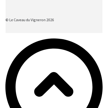
© Le Caveau du Vigneron 2026