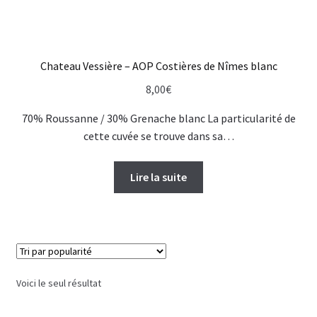
Chateau Vessière – AOP Costières de Nîmes blanc
8,00
€
70% Roussanne / 30% Grenache blanc La particularité de
cette cuvée se trouve dans sa…
Lire la suite
Voici le seul résultat