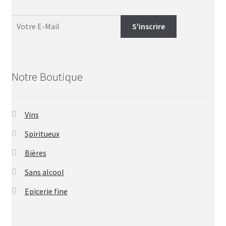
Notre Boutique
Vins
Spiritueux
Bières
Sans alcool
Epicerie fine