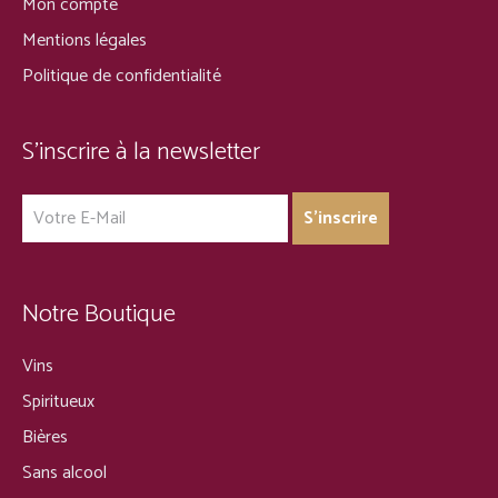
Mon compte
Mentions légales
Politique de confidentialité
S’inscrire à la newsletter
Notre Boutique
Vins
Spiritueux
Bières
Sans alcool