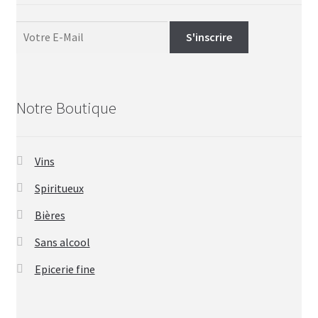
Notre Boutique
Vins
Spiritueux
Bières
Sans alcool
Epicerie fine