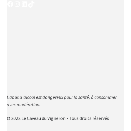
Facebook
Instagram
LinkedIn
TikTok
L'abus d'alcool est dangereux pour la santé, à consommer
avec modération.
© 2022 Le Caveau du Vigneron • Tous droits réservés