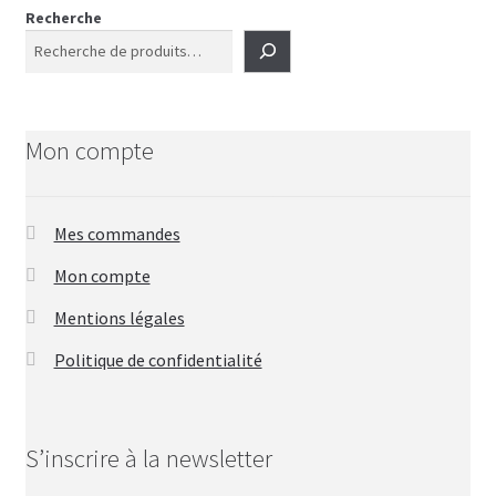
Recherche
Mon compte
Mes commandes
Mon compte
Mentions légales
Politique de confidentialité
S’inscrire à la newsletter