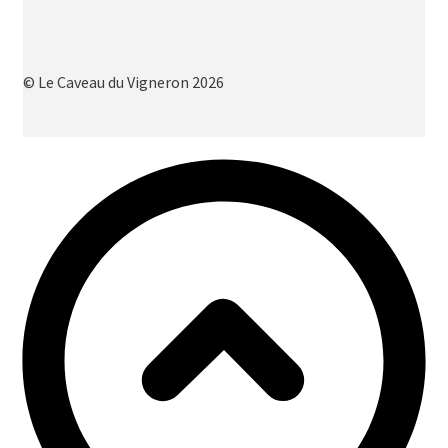
© Le Caveau du Vigneron 2026