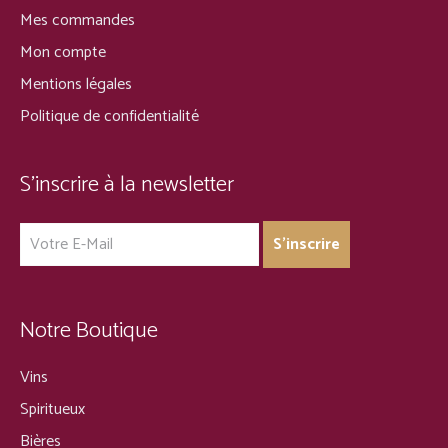
Mes commandes
Mon compte
Mentions légales
Politique de confidentialité
S’inscrire à la newsletter
Notre Boutique
Vins
Spiritueux
Bières