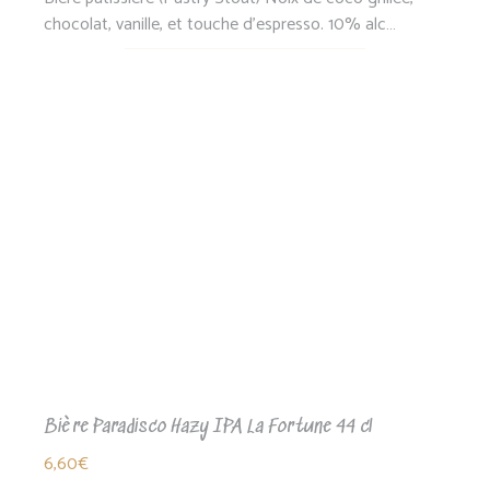
chocolat, vanille, et touche d'espresso. 10% alc…
Bière Paradisco Hazy IPA La Fortune 44 cl
6,60
€