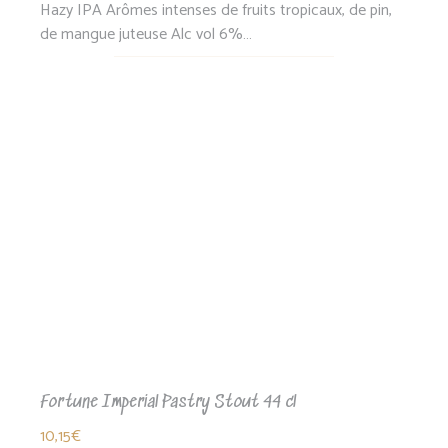
Hazy IPA Arômes intenses de fruits tropicaux, de pin,
de mangue juteuse Alc vol 6%…
Fortune Imperial Pastry Stout 44 cl
10,15
€