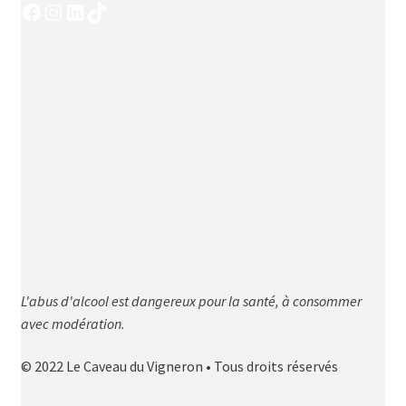
Facebook
Instagram
LinkedIn
TikTok
L'abus d'alcool est dangereux pour la santé, à consommer
avec modération.
© 2022 Le Caveau du Vigneron • Tous droits réservés