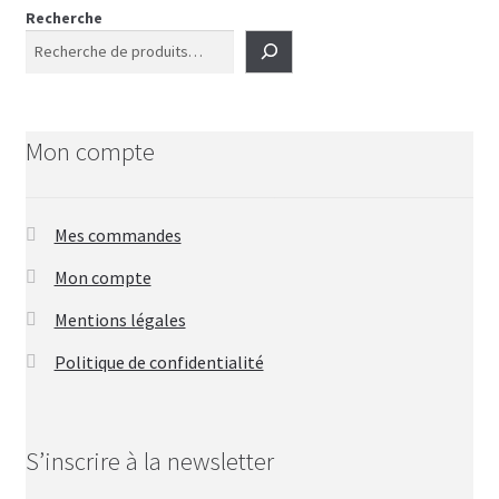
Recherche
Mon compte
Mes commandes
Mon compte
Mentions légales
Politique de confidentialité
S’inscrire à la newsletter