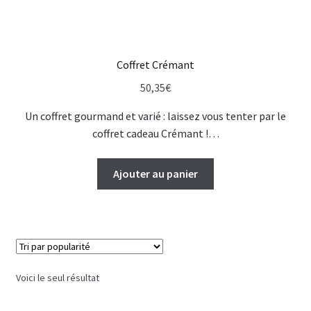
Coffret Crémant
50,35
€
Un coffret gourmand et varié : laissez vous tenter par le
coffret cadeau Crémant !…
Ajouter au panier
Voici le seul résultat