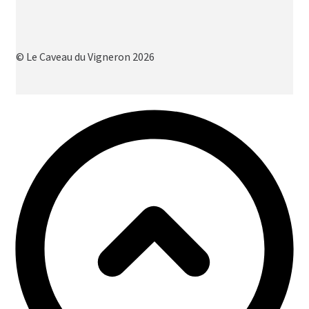
© Le Caveau du Vigneron 2026