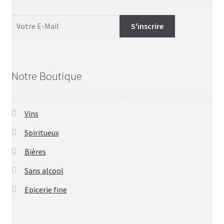
Notre Boutique
Vins
Spiritueux
Bières
Sans alcool
Epicerie fine