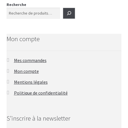
Recherche
Mon compte
Mes commandes
Mon compte
Mentions légales
Politique de confidentialité
S’inscrire à la newsletter