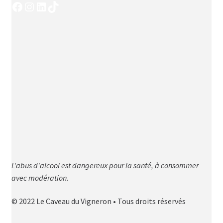
Facebook
Instagram
LinkedIn
TikTok
L'abus d'alcool est dangereux pour la santé, à consommer
avec modération.
© 2022 Le Caveau du Vigneron • Tous droits réservés