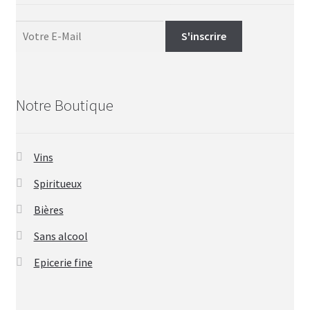
Notre Boutique
Vins
Spiritueux
Bières
Sans alcool
Epicerie fine