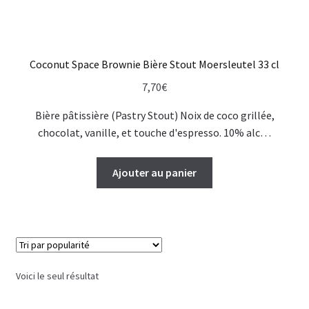
Coconut Space Brownie Bière Stout Moersleutel 33 cl
7,70
€
Bière pâtissière (Pastry Stout) Noix de coco grillée,
chocolat, vanille, et touche d'espresso. 10% alc…
Ajouter au panier
Voici le seul résultat