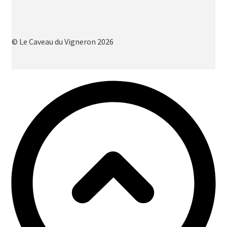
© Le Caveau du Vigneron 2026