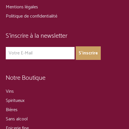
Mentions légales
Politique de confidentialité
S’inscrire à la newsletter
Notre Boutique
Vins
Spiritueux
Bières
Sans alcool
Epicerie fine