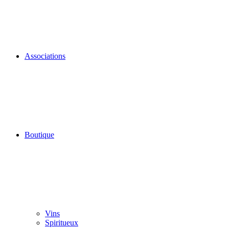
Associations
Boutique
Vins
Spiritueux