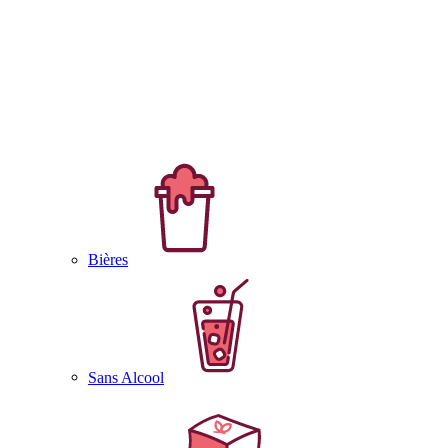
Bières
Sans Alcool