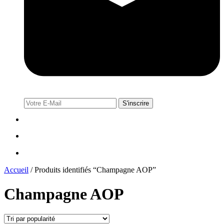
Accueil
/
Produits identifiés “Champagne AOP”
Champagne AOP