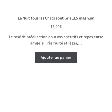
La Nuit tous les Chats sont Gris 1L5 magnum
13,90
€
Le rosé de prédilection pour vos apéritifs et repas entre
ami(e)s! Très fruité et léger,…
Ajouter au panier