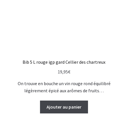
Bib 5 L rouge igp gard Cellier des chartreux
19,95
€
On trouve en bouche un vin rouge rond équilibré
légèrement épicé aux arômes de fruits…
Ajouter au panier