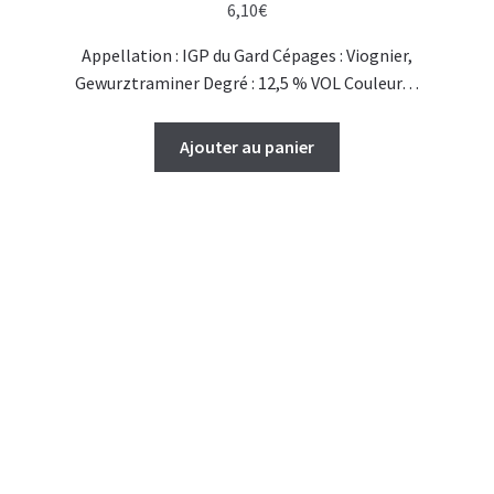
6,10
€
Appellation : IGP du Gard Cépages : Viognier,
Gewurztraminer Degré : 12,5 % VOL Couleur…
Ajouter au panier