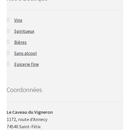
Vins
Spiritueux
Bières
Sans alcool
Epicerie fine
Coordonnées
Le Caveau du Vigneron
1172, route d’Annecy
74540 Saint-Félix