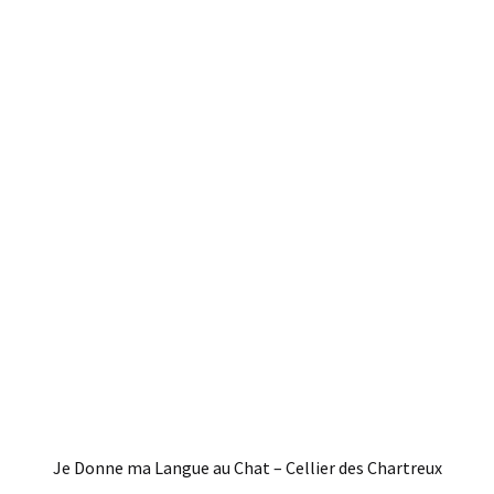
Je Donne ma Langue au Chat – Cellier des Chartreux