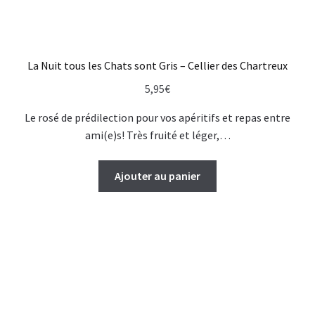
La Nuit tous les Chats sont Gris – Cellier des Chartreux
5,95
€
Le rosé de prédilection pour vos apéritifs et repas entre
ami(e)s! Très fruité et léger,…
Ajouter au panier