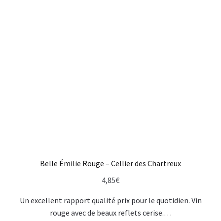
Belle Émilie Rouge – Cellier des Chartreux
4,85
€
Un excellent rapport qualité prix pour le quotidien. Vin
rouge avec de beaux reflets cerise.…