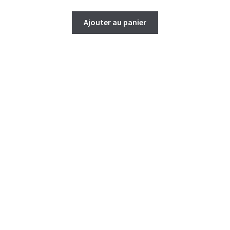
Ajouter au panier