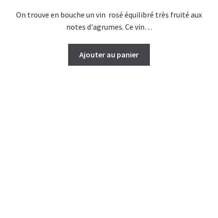
On trouve en bouche un vin rosé équilibré très fruité aux
notes d'agrumes. Ce vin…
Ajouter au panier