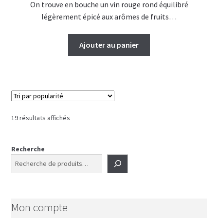
On trouve en bouche un vin rouge rond équilibré
légèrement épicé aux arômes de fruits…
Ajouter au panier
Trié
19 résultats affichés
par
popularité
Recherche
Mon compte