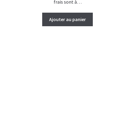
frais sont à…
Ajouter au panier