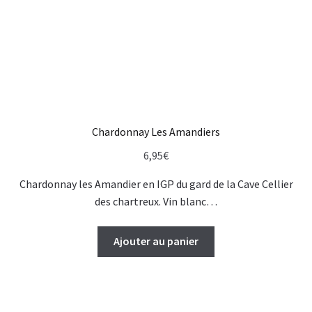
Chardonnay Les Amandiers
6,95
€
Chardonnay les Amandier en IGP du gard de la Cave Cellier
des chartreux. Vin blanc…
Ajouter au panier