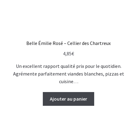
Belle Émilie Rosé – Cellier des Chartreux
4,85
€
Un excellent rapport qualité prix pour le quotidien.
Agrémente parfaitement viandes blanches, pizzas et
cuisine…
Ajouter au panier