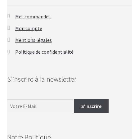
Mes commandes
Mon compte
Mentions légales
Politique de confidentialité
S’inscrire à la newsletter
Notre Boutique