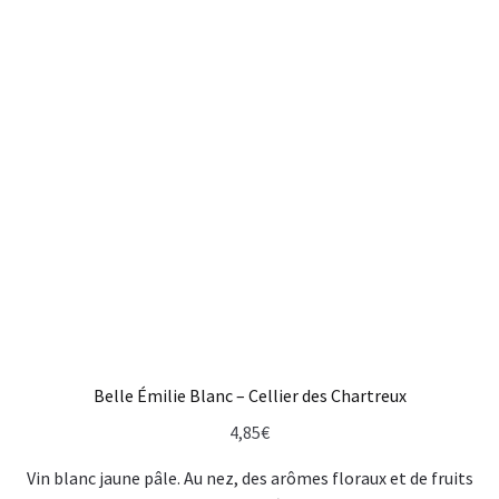
Belle Émilie Blanc – Cellier des Chartreux
4,85
€
Vin blanc jaune pâle. Au nez, des arômes floraux et de fruits