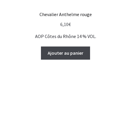
Chevalier Anthelme rouge
6,10
€
AOP Côtes du Rhône 14 % VOL.
Ajouter au panier