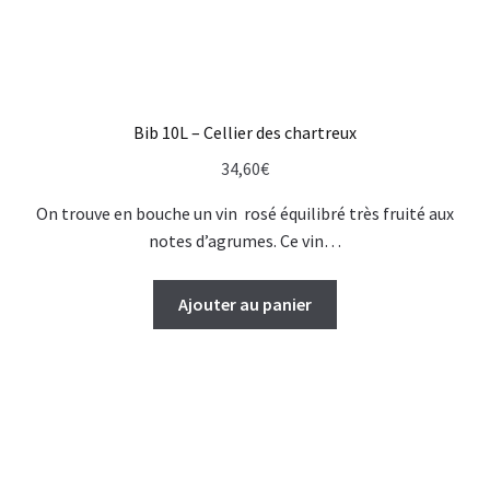
Bib 10L – Cellier des chartreux
34,60
€
On trouve en bouche un vin rosé équilibré très fruité aux
notes d’agrumes. Ce vin…
Ajouter au panier