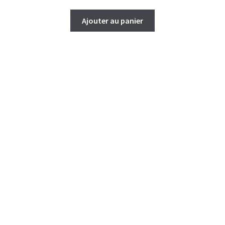
Ajouter au panier