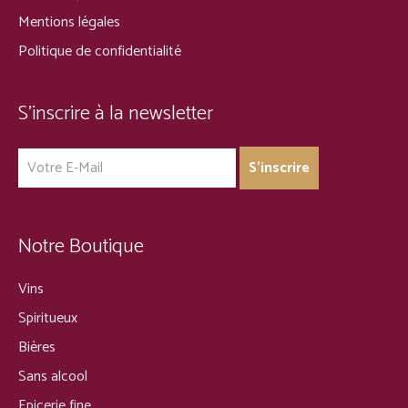
Mentions légales
Politique de confidentialité
S’inscrire à la newsletter
Notre Boutique
Vins
Spiritueux
Bières
Sans alcool
Epicerie fine