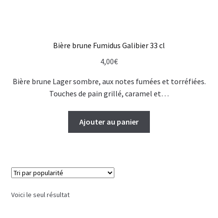
Bière brune Fumidus Galibier 33 cl
4,00
€
Bière brune Lager sombre, aux notes fumées et torréfiées.
Touches de pain grillé, caramel et…
Ajouter au panier
Voici le seul résultat