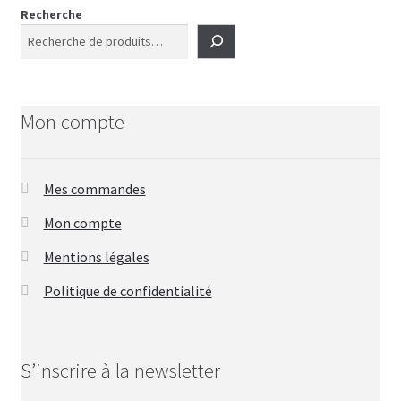
Recherche
Mon compte
Mes commandes
Mon compte
Mentions légales
Politique de confidentialité
S’inscrire à la newsletter