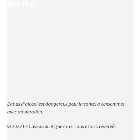
Facebook
Instagram
LinkedIn
TikTok
L'abus d'alcool est dangereux pour la santé, à consommer
avec modération.
© 2022 Le Caveau du Vigneron • Tous droits réservés