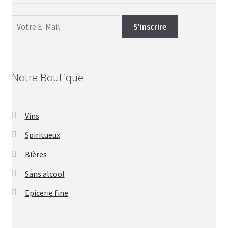
Notre Boutique
Vins
Spiritueux
Bières
Sans alcool
Epicerie fine