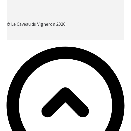
© Le Caveau du Vigneron 2026