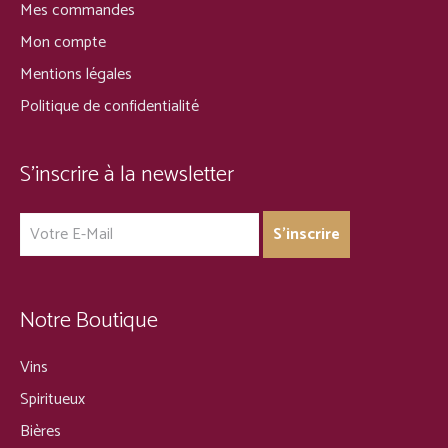
Mes commandes
Mon compte
Mentions légales
Politique de confidentialité
S’inscrire à la newsletter
Notre Boutique
Vins
Spiritueux
Bières