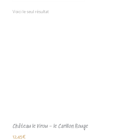
Voici le seul résultat
Château le Virou – le Carillon Rouge
12,45
€