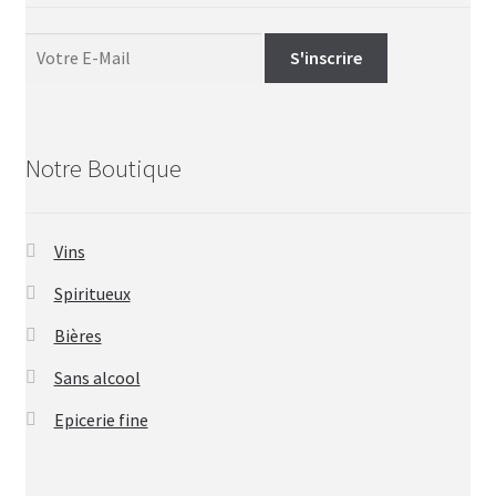
Notre Boutique
Vins
Spiritueux
Bières
Sans alcool
Epicerie fine