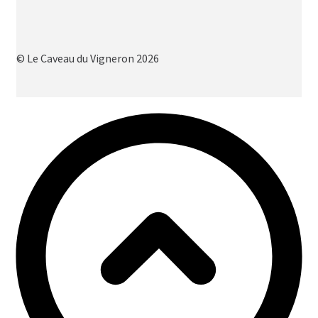
© Le Caveau du Vigneron 2026