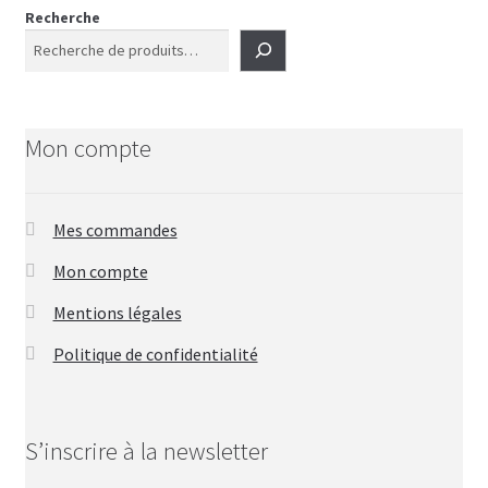
Recherche
Mon compte
Mes commandes
Mon compte
Mentions légales
Politique de confidentialité
S’inscrire à la newsletter