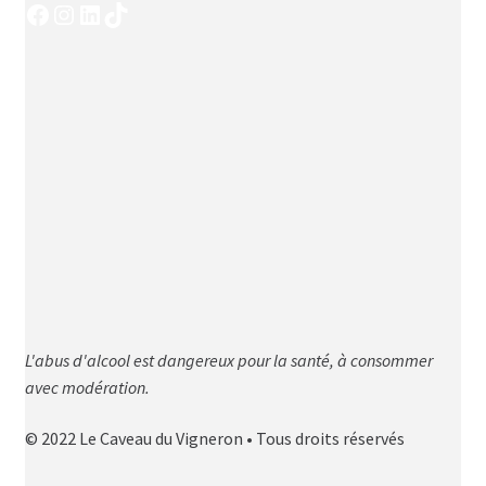
Facebook
Instagram
LinkedIn
TikTok
L'abus d'alcool est dangereux pour la santé, à consommer
avec modération.
© 2022 Le Caveau du Vigneron • Tous droits réservés