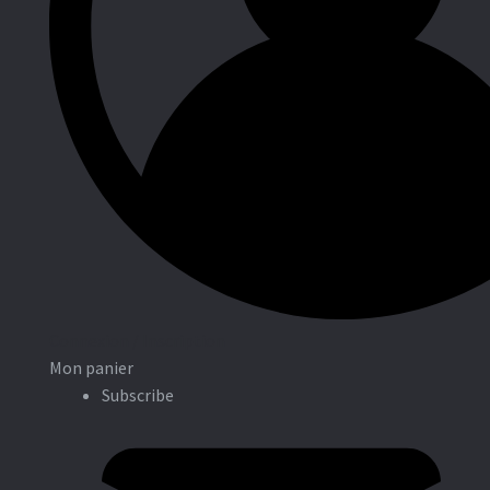
Entreprises
Connexion / Inscription
Mon panier
Subscribe
Associations