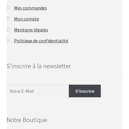
Mes commandes
Mon compte
Mentions légales
Politique de confidentialité
S’inscrire à la newsletter
Notre Boutique