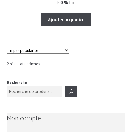
100 % bio.
Ajouter au panier
Trié
2 résultats affichés
par
popularité
Recherche
Mon compte