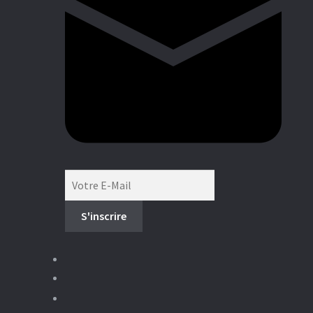
Boutique