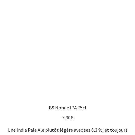
BS Nonne IPA 75cl
7,30
€
Une India Pale Ale plutôt légère avec ses 6,3 %, et toujours