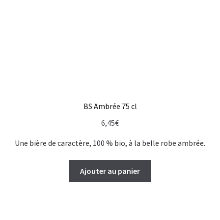
BS Ambrée 75 cl
6,45
€
Une bière de caractère, 100 % bio, à la belle robe ambrée.
Ajouter au panier