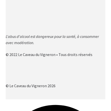
L'abus d'alcool est dangereux pour la santé, à consommer
avec modération.
© 2022 Le Caveau du Vigneron • Tous droits réservés
© Le Caveau du Vigneron 2026