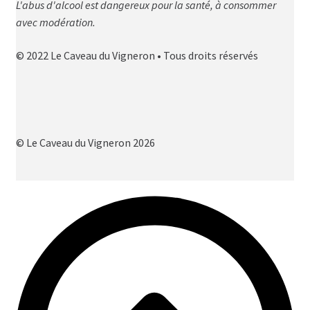
L'abus d'alcool est dangereux pour la santé, à consommer
avec modération.
© 2022 Le Caveau du Vigneron • Tous droits réservés
© Le Caveau du Vigneron 2026