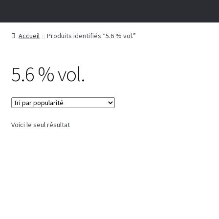
Accueil
Produits identifiés “5.6 % vol.”
5.6 % vol.
Voici le seul résultat