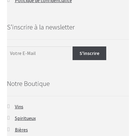
Politique de confidentialité
S’inscrire à la newsletter
Notre Boutique
Vins
Spiritueux
Bières