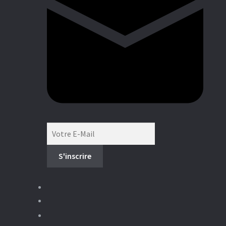
Boutique