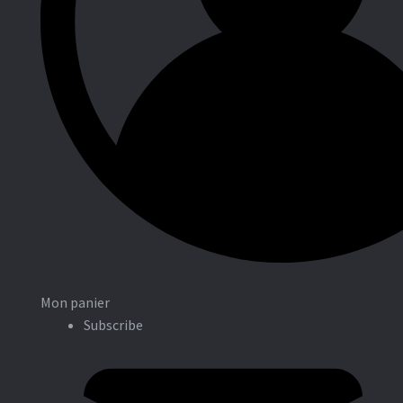
Entreprises
Connexion / Inscription
Mon panier
Subscribe
Associations