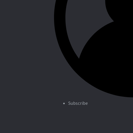
Subscribe