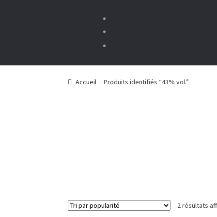
Accueil
Produits identifiés “43% vol.”
2 résultats af