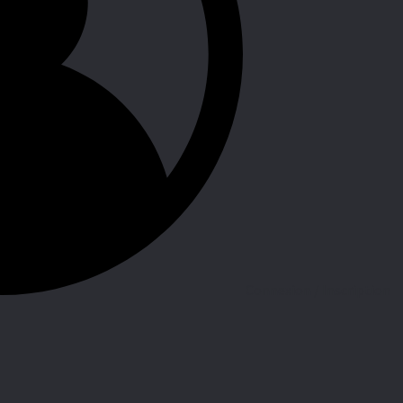
Connexion / Inscription