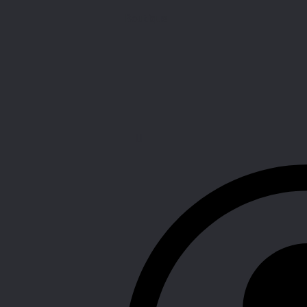
Boutique